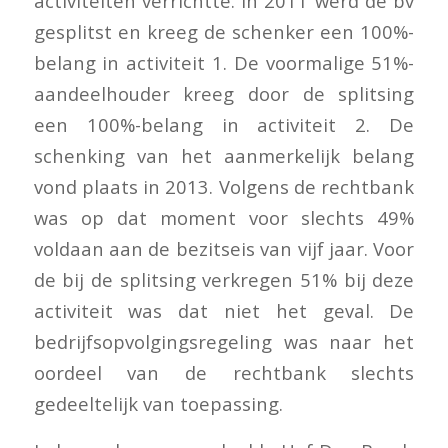
activiteiten verrichtte. In 2011 werd de bv
gesplitst en kreeg de schenker een 100%-
belang in activiteit 1. De voormalige 51%-
aandeelhouder kreeg door de splitsing
een 100%-belang in activiteit 2. De
schenking van het aanmerkelijk belang
vond plaats in 2013. Volgens de rechtbank
was op dat moment voor slechts 49%
voldaan aan de bezitseis van vijf jaar. Voor
de bij de splitsing verkregen 51% bij deze
activiteit was dat niet het geval. De
bedrijfsopvolgingsregeling was naar het
oordeel van de rechtbank slechts
gedeeltelijk van toepassing.