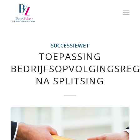
SUCCESSIEWET
TOEPASSING
BEDRIJFSOPVOLGINGSREG
NA SPLITSING