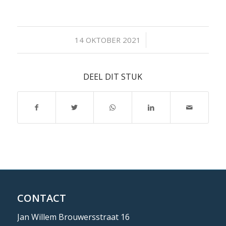
/
14 OKTOBER 2021
DEEL DIT STUK
CONTACT
Jan Willem Brouwersstraat 16