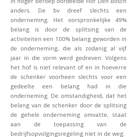
In hoger beroep oordeelde Hof Den Bosch
anders. De bv dreef slechts een
onderneming. Het oorspronkelijke 49%
belang is door de splitsing van de
activiteiten een 100% belang geworden in
de onderneming, die als zodanig al vijf
jaar in die vorm werd gedreven. Volgens
het hof is niet relevant of en in hoeverre
de schenker voorheen slechts voor een
gedeelte een belang had in die
onderneming. De omstandigheid, dat het
belang van de schenker door de splitsing
de gehele onderneming omvatte, staat
aan de toepassing van de
bedrijfsopvolgingsregeling niet in de weg.