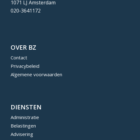
1071 LJ Amsterdam
020-3641172
OVER BZ
Contact
Privacybeleid
Algemene voorwaarden
DIENSTEN
Administratie
Belastingen
Advisering