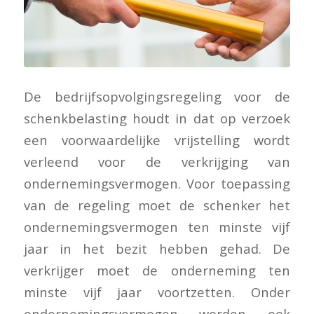
De bedrijfsopvolgingsregeling voor de
schenkbelasting houdt in dat op verzoek
een voorwaardelijke vrijstelling wordt
verleend voor de verkrijging van
ondernemingsvermogen. Voor toepassing
van de regeling moet de schenker het
ondernemingsvermogen ten minste vijf
jaar in het bezit hebben gehad. De
verkrijger moet de onderneming ten
minste vijf jaar voortzetten. Onder
ondernemingsvermogen worden ook