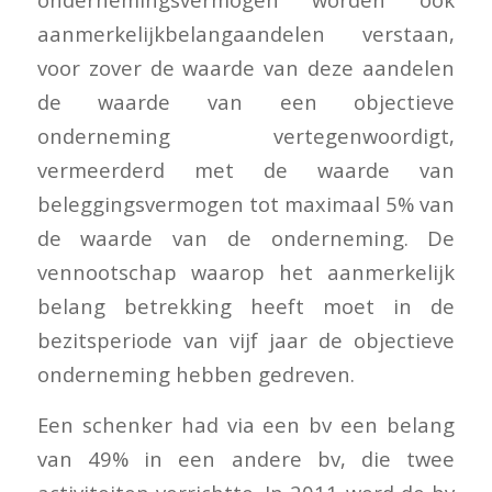
aanmerkelijkbelangaandelen verstaan,
voor zover de waarde van deze aandelen
de waarde van een objectieve
onderneming vertegenwoordigt,
vermeerderd met de waarde van
beleggingsvermogen tot maximaal 5% van
de waarde van de onderneming. De
vennootschap waarop het aanmerkelijk
belang betrekking heeft moet in de
bezitsperiode van vijf jaar de objectieve
onderneming hebben gedreven.
Een schenker had via een bv een belang
van 49% in een andere bv, die twee