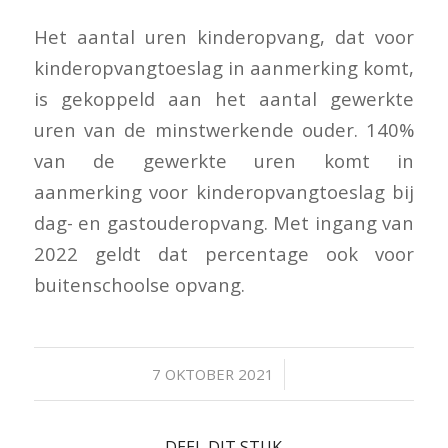
Het aantal uren kinderopvang, dat voor
kinderopvangtoeslag in aanmerking komt,
is gekoppeld aan het aantal gewerkte
uren van de minstwerkende ouder. 140%
van de gewerkte uren komt in
aanmerking voor kinderopvangtoeslag bij
dag- en gastouderopvang. Met ingang van
2022 geldt dat percentage ook voor
buitenschoolse opvang.
/
7 OKTOBER 2021
DEEL DIT STUK