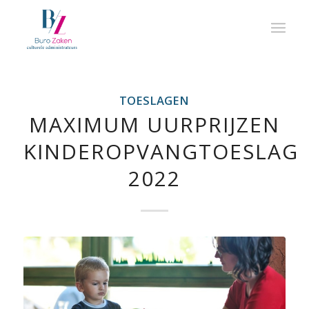
TOESLAGEN
MAXIMUM UURPRIJZEN
KINDEROPVANGTOESLAG
2022