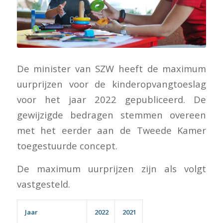
De minister van SZW heeft de maximum
uurprijzen voor de kinderopvangtoeslag
voor het jaar 2022 gepubliceerd. De
gewijzigde bedragen stemmen overeen
met het eerder aan de Tweede Kamer
toegestuurde concept.
De maximum uurprijzen zijn als volgt
vastgesteld.
Jaar
2022
2021