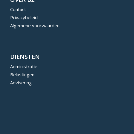
Contact
Privacybeleid
Algemene voorwaarden
DIENSTEN
Administratie
Belastingen
Advisering