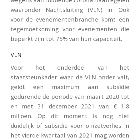
waaronder Nachtsluiting (VLN) in. Ook
voor de evenementenbranche komt een
tegemoetkoming voor evenementen die
beperkt zijn tot 75% van hun capaciteit.
VLN
Voor het onderdeel van het
staatsteunkader waar de VLN onder valt,
geldt een maximum aan subsidie
gedurende de periode van maart 2020 tot
en met 31 december 2021 van € 1,8
miljoen. Op dit moment is nog niet
duidelijk of subsidie voor omzetverlies in
het vierde kwartaal van 2021 mag worden