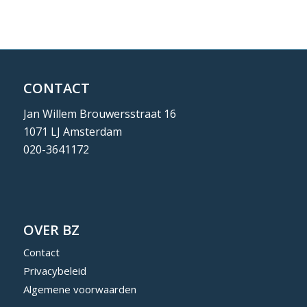
CONTACT
Jan Willem Brouwersstraat 16
1071 LJ Amsterdam
020-3641172
OVER BZ
Contact
Privacybeleid
Algemene voorwaarden