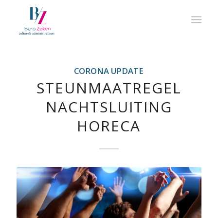
CORONA UPDATE
STEUNMAATREGEL
NACHTSLUITING
HORECA