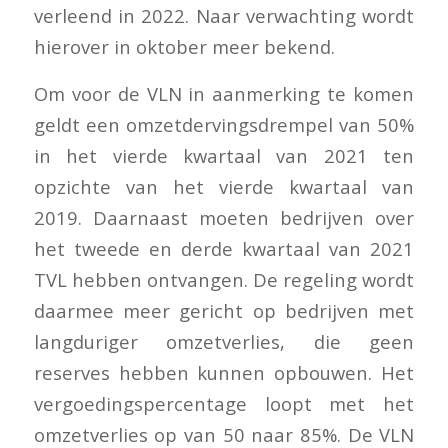
verleend in 2022. Naar verwachting wordt
hierover in oktober meer bekend.
Om voor de VLN in aanmerking te komen
geldt een omzetdervingsdrempel van 50%
in het vierde kwartaal van 2021 ten
opzichte van het vierde kwartaal van
2019. Daarnaast moeten bedrijven over
het tweede en derde kwartaal van 2021
TVL hebben ontvangen. De regeling wordt
daarmee meer gericht op bedrijven met
langduriger omzetverlies, die geen
reserves hebben kunnen opbouwen. Het
vergoedingspercentage loopt met het
omzetverlies op van 50 naar 85%. De VLN