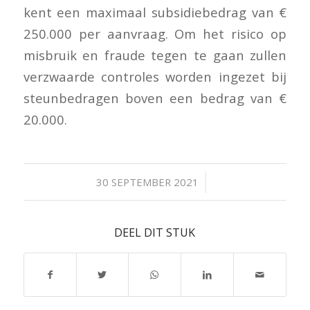
kent een maximaal subsidiebedrag van €
250.000 per aanvraag. Om het risico op
misbruik en fraude tegen te gaan zullen
verzwaarde controles worden ingezet bij
steunbedragen boven een bedrag van €
20.000.
/
30 SEPTEMBER 2021
DEEL DIT STUK