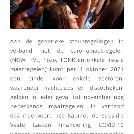
Aan de generieke steunregelingen in
verband met de coronamaatregelen
(NOW, TVL, Tozo, TONK en enkele fiscale
maatregelen) komt per 1 oktober 2021
een einde. Voor enkele sectoren,
waaronder nachtclubs en discotheken,
gelden in ieder geval tot november nog
beperkende maatregelen. In verband
daarmee voert het kabinet de subsidie
Vaste Lasten financiering COVID-19
wegens aanhoudende coronamaatregelen