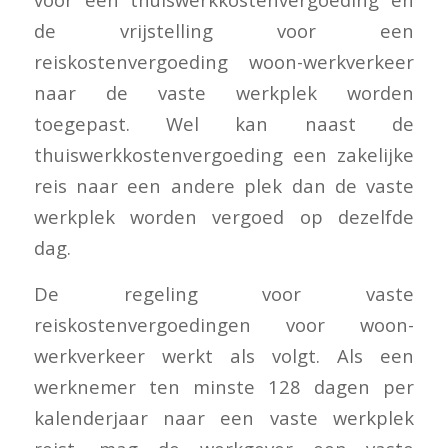
de vrijstelling voor een
reiskostenvergoeding woon-werkverkeer
naar de vaste werkplek worden
toegepast. Wel kan naast de
thuiswerkkostenvergoeding een zakelijke
reis naar een andere plek dan de vaste
werkplek worden vergoed op dezelfde
dag.
De regeling voor vaste
reiskostenvergoedingen voor woon-
werkverkeer werkt als volgt. Als een
werknemer ten minste 128 dagen per
kalenderjaar naar een vaste werkplek