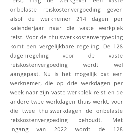
reist, mag de werkgever een vaste
onbelaste reiskostenvergoeding geven
alsof de werknemer 214 dagen per
kalenderjaar naar die vaste werkplek
reist. Voor de thuiswerkkostenvergoeding
komt een vergelijkbare regeling. De 128
dagenregeling voor de vaste
reiskostenvergoeding wordt wel
aangepast. Nu is het mogelijk dat een
werknemer, die op drie werkdagen per
week naar zijn vaste werkplek reist en de
andere twee werkdagen thuis werkt, voor
die twee thuiswerkdagen de onbelaste
reiskostenvergoeding behoudt. Met
ingang van 2022 wordt de 128