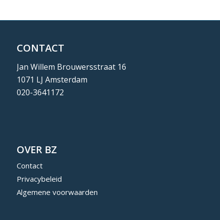
CONTACT
Jan Willem Brouwersstraat 16
1071 LJ Amsterdam
020-3641172
OVER BZ
Contact
Privacybeleid
Algemene voorwaarden