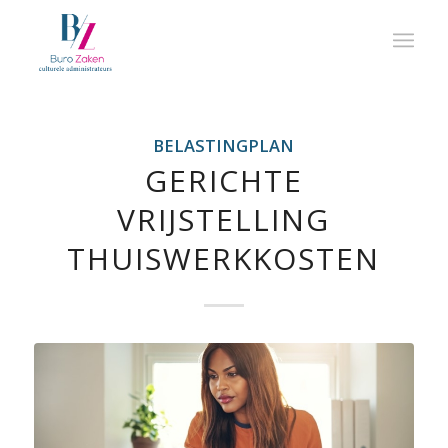
BELASTINGPLAN
GERICHTE
VRIJSTELLING
THUISWERKKOSTEN