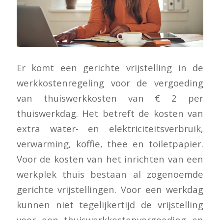
Er komt een gerichte vrijstelling in de
werkkostenregeling voor de vergoeding
van thuiswerkkosten van € 2 per
thuiswerkdag. Het betreft de kosten van
extra water- en elektriciteitsverbruik,
verwarming, koffie, thee en toiletpapier.
Voor de kosten van het inrichten van een
werkplek thuis bestaan al zogenoemde
gerichte vrijstellingen. Voor een werkdag
kunnen niet tegelijkertijd de vrijstelling
voor een thuiswerkkostenvergoeding en