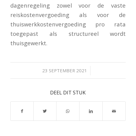
dagenregeling zowel voor de vaste
reiskostenvergoeding als voor de
thuiswerkkostenvergoeding pro rata
toegepast als structureel wordt
thuisgewerkt.
/
23 SEPTEMBER 2021
DEEL DIT STUK