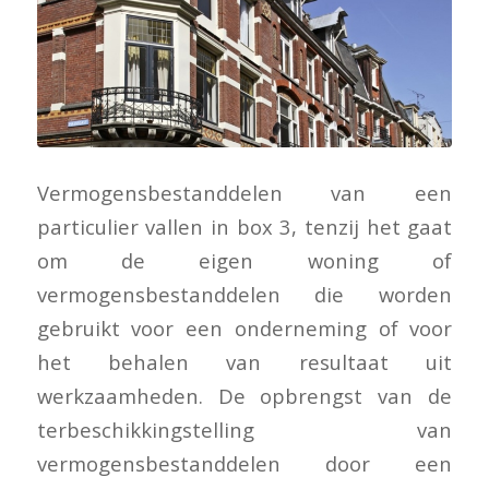
Vermogensbestanddelen van een
particulier vallen in box 3, tenzij het gaat
om de eigen woning of
vermogensbestanddelen die worden
gebruikt voor een onderneming of voor
het behalen van resultaat uit
werkzaamheden. De opbrengst van de
terbeschikkingstelling van
vermogensbestanddelen door een