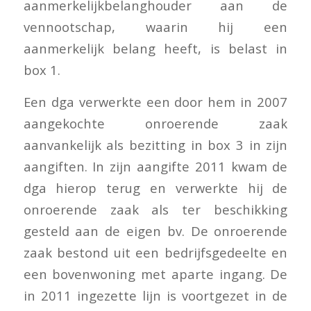
aanmerkelijkbelanghouder aan de
vennootschap, waarin hij een
aanmerkelijk belang heeft, is belast in
box 1.
Een dga verwerkte een door hem in 2007
aangekochte onroerende zaak
aanvankelijk als bezitting in box 3 in zijn
aangiften. In zijn aangifte 2011 kwam de
dga hierop terug en verwerkte hij de
onroerende zaak als ter beschikking
gesteld aan de eigen bv. De onroerende
zaak bestond uit een bedrijfsgedeelte en
een bovenwoning met aparte ingang. De
in 2011 ingezette lijn is voortgezet in de