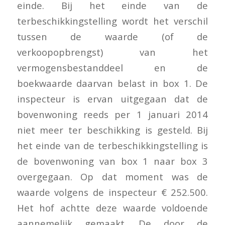
einde. Bij het einde van de
terbeschikkingstelling wordt het verschil
tussen de waarde (of de
verkoopopbrengst) van het
vermogensbestanddeel en de
boekwaarde daarvan belast in box 1. De
inspecteur is ervan uitgegaan dat de
bovenwoning reeds per 1 januari 2014
niet meer ter beschikking is gesteld. Bij
het einde van de terbeschikkingstelling is
de bovenwoning van box 1 naar box 3
overgegaan. Op dat moment was de
waarde volgens de inspecteur € 252.500.
Het hof achtte deze waarde voldoende
aannemelijk gemaakt. De door de