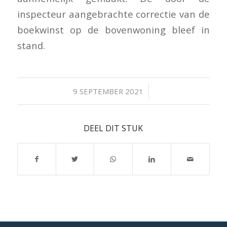
inspecteur aangebrachte correctie van de
boekwinst op de bovenwoning bleef in
stand.
/
9 SEPTEMBER 2021
DEEL DIT STUK