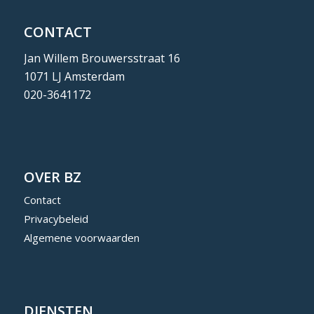
CONTACT
Jan Willem Brouwersstraat 16
1071 LJ Amsterdam
020-3641172
OVER BZ
Contact
Privacybeleid
Algemene voorwaarden
DIENSTEN