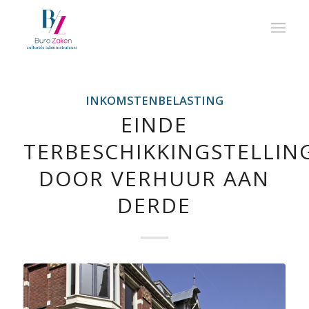
INKOMSTENBELASTING
EINDE
TERBESCHIKKINGSTELLIN
DOOR VERHUUR AAN
DERDE