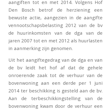
aangiften tot en met 2014. Volgens Hof
Den Bosch betrof de herziening een
bewuste actie, aangezien in de aangifte
vennootschapsbelasting 2012 van de bv
de huurinkomsten van de dga van de
jaren 2007 tot en met 2012 als huurlasten
in aanmerking zijn genomen.
Uit het aangiftegedrag van de dga en van
de bv leidt het hof af dat de gehele
onroerende zaak tot de verhuur van de
bovenwoning aan een derde per 1 juni
2014 ter beschikking is gesteld aan de bv.
Aan de terbeschikkingstelling van de
bovenwoning kwam door de verhuur een