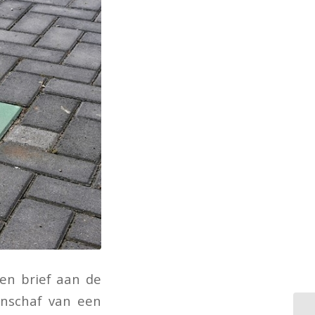
een brief aan de
nschaf van een