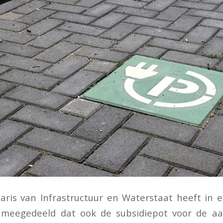
aris van Infrastructuur en Waterstaat heeft in 
meegedeeld dat ook de subsidiepot voor de aa