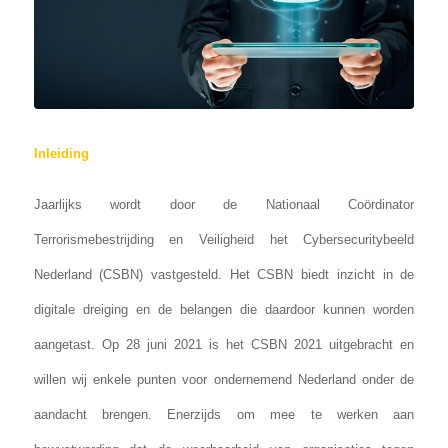
Inleiding
Jaarlijks wordt door de Nationaal Coördinator
Terrorismebestrijding en Veiligheid het Cybersecuritybeeld
Nederland (CSBN) vastgesteld. Het CSBN biedt inzicht in de
digitale dreiging en de belangen die daardoor kunnen worden
aangetast. Op 28 juni 2021 is het CSBN 2021 uitgebracht en
willen wij enkele punten voor ondernemend Nederland onder de
aandacht brengen. Enerzijds om mee te werken aan