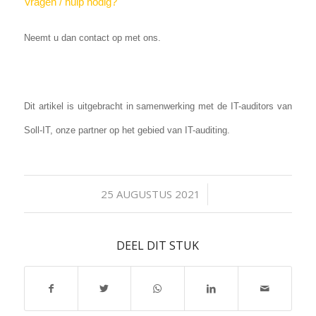
Vragen / hulp nodig?
Neemt u dan contact op met ons.
Dit artikel is uitgebracht in samenwerking met de IT-auditors van
Soll-IT, onze partner op het gebied van IT-auditing.
/
25 AUGUSTUS 2021
DEEL DIT STUK