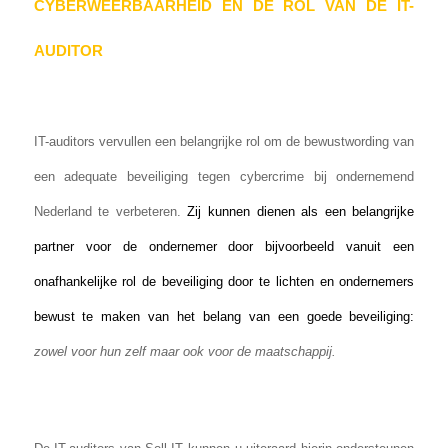
CYBERWEERBAARHEID EN DE ROL VAN DE IT-
AUDITOR
IT-auditors vervullen een belangrijke rol om de bewustwording van
een adequate beveiliging tegen cybercrime bij ondernemend
Nederland te verbeteren.
Zij kunnen dienen als een belangrijke
partner voor de ondernemer door bijvoorbeeld vanuit een
onafhankelijke rol de beveiliging door te lichten en ondernemers
bewust te maken van het belang van een goede beveiliging:
zowel voor hun zelf maar ook voor de maatschappij.