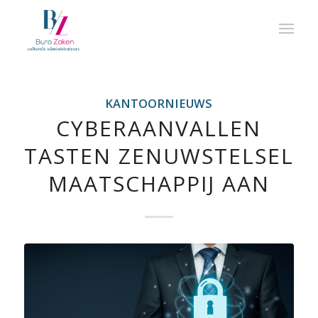
KANTOORNIEUWS
CYBERAANVALLEN
TASTEN ZENUWSTELSEL
MAATSCHAPPIJ AAN