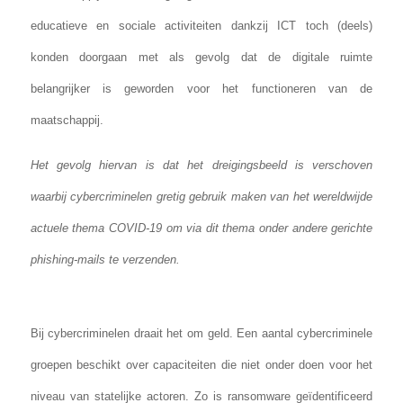
educatieve en sociale activiteiten dankzij ICT toch (deels)
konden doorgaan met als gevolg dat de digitale ruimte
belangrijker is geworden voor het functioneren van de
maatschappij.
Het gevolg hiervan is dat het dreigingsbeeld is verschoven
waarbij cybercriminelen gretig gebruik maken van het wereldwijde
actuele thema COVID-19 om via dit thema onder andere gerichte
phishing-mails te verzenden.
Bij cybercriminelen draait het om geld. Een aantal cybercriminele
groepen beschikt over capaciteiten die niet onder doen voor het
niveau van statelijke actoren. Zo is ransomware geïdentificeerd