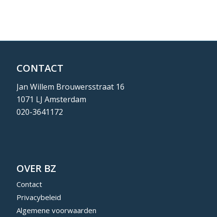
CONTACT
Jan Willem Brouwersstraat 16
1071 LJ Amsterdam
020-3641172
OVER BZ
Contact
Privacybeleid
Algemene voorwaarden