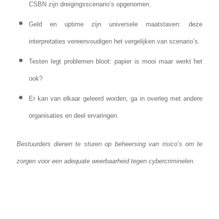
CSBN zijn dreigingsscenario’s opgenomen.
Geld en uptime zijn universele maatstaven: deze
interpretaties vereenvoudigen het vergelijken van scenario’s.
Testen legt problemen bloot: papier is mooi maar werkt het
ook?
Er kan van elkaar geleerd worden, ga in overleg met andere
organisaties en deel ervaringen.
Bestuurders dienen te sturen op beheersing van risico’s om te
zorgen voor een adequate weerbaarheid tegen cybercriminelen.