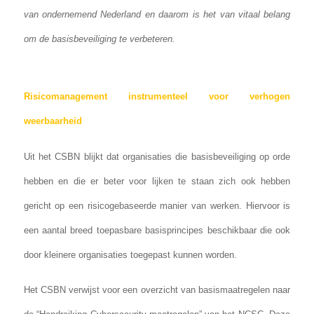
van ondernemend Nederland en daarom is het van vitaal belang
om de basisbeveiliging te verbeteren.
Risicomanagement instrumenteel voor verhogen
weerbaarheid
Uit het CSBN blijkt dat organisaties die basisbeveiliging op orde
hebben en die er beter voor lijken te staan zich ook hebben
gericht op een risicogebaseerde manier van werken. Hiervoor is
een aantal breed toepasbare basisprincipes beschikbaar die ook
door kleinere organisaties toegepast kunnen worden.
Het CSBN verwijst voor een overzicht van basismaatregelen naar