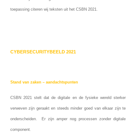
toepassing citeren wij teksten uit het CSBN 2021.
CYBERSECURITYBEELD 2021
Stand van zaken – aandachtspunten
CSBN 2021 stelt dat de digitale en de fysieke wereld sterker
verweven zijn geraakt en steeds minder goed van elkaar zijn te
onderscheiden. Er zijn amper nog processen zonder digitale
component.