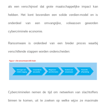
als een verschijnsel dat grote maatschappelijke impact kan
hebben. Het kent bovendien een solide verdien-model en is
onderdeel van een omvangrijke, volwassen geworden
cybercriminele economie.
Ransomware is onderdeel van een breder proces waarbij
verschillende stappen worden onderscheiden:
Cybercriminelen nemen de tijd om netwerken van slachtoffers
binnen te komen, uit te zoeken op welke wijze ze maximale