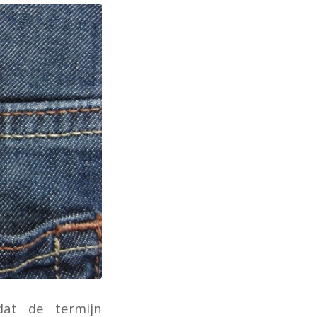
dat de termijn