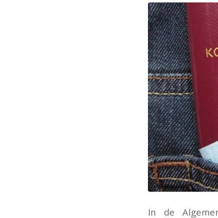
In de Algemen