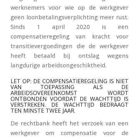
werknemers voor wie op de werkgever
geen loonbetalingsverplichting meer rust.
Sinds 1 april 2020 is een
compensatieregeling van kracht voor
transitievergoedingen die de werkgever
heeft betaald bij ontslag wegens
langdurige arbeidsongeschiktheid.
LET OP: DE COMPENSATIEREGELING IS NIET
VAN TOEPASSING ALS DE
ARBEIDSOVEREENKOMST WORDT
ONTBONDEN VOORDAT DE WACHTTIJD IS
VERSTREKEN. DE WACHTTIJD BEDRAAGT
TEN MINSTE TWEE JAAR.
De rechtbank heeft het verzoek van een
werkgever om compensatie voor de