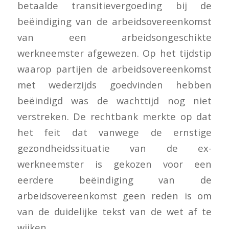
betaalde transitievergoeding bij de
beëindiging van de arbeidsovereenkomst
van een arbeidsongeschikte
werkneemster afgewezen. Op het tijdstip
waarop partijen de arbeidsovereenkomst
met wederzijds goedvinden hebben
beëindigd was de wachttijd nog niet
verstreken. De rechtbank merkte op dat
het feit dat vanwege de ernstige
gezondheidssituatie van de ex-
werkneemster is gekozen voor een
eerdere beëindiging van de
arbeidsovereenkomst geen reden is om
van de duidelijke tekst van de wet af te
wijken.