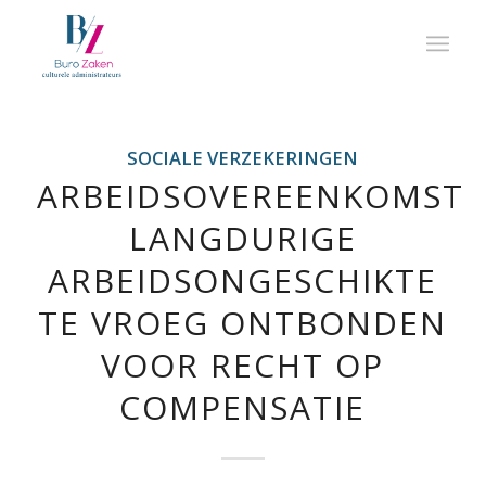
SOCIALE VERZEKERINGEN
ARBEIDSOVEREENKOMST
LANGDURIGE
ARBEIDSONGESCHIKTE
TE VROEG ONTBONDEN
VOOR RECHT OP
COMPENSATIE