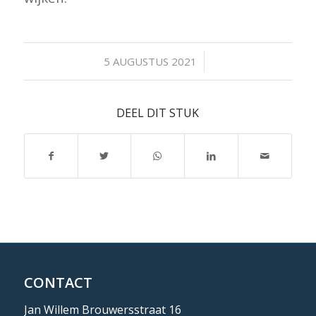
/
5 AUGUSTUS 2021
DEEL DIT STUK
CONTACT
Jan Willem Brouwersstraat 16