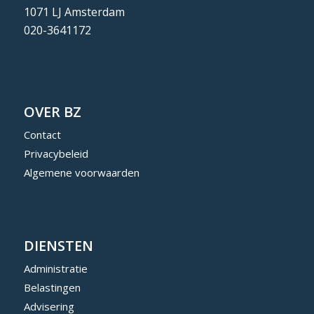
1071 LJ Amsterdam
020-3641172
OVER BZ
Contact
Privacybeleid
Algemene voorwaarden
DIENSTEN
Administratie
Belastingen
Advisering