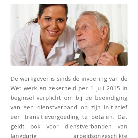
De werkgever is sinds de invoering van de
Wet werk en zekerheid per 1 juli 2015 in
beginsel verplicht om bij de beëindiging
van een dienstverband op zijn initiatief
een transitievergoeding te betalen. Dat
geldt ook voor dienstverbanden van
langdurig arbeidsongeschikte