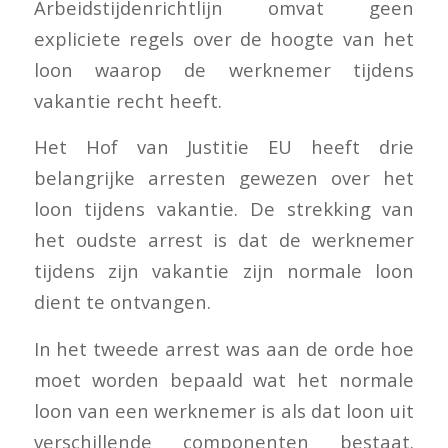
Arbeidstijdenrichtlijn omvat geen
expliciete regels over de hoogte van het
loon waarop de werknemer tijdens
vakantie recht heeft.
Het Hof van Justitie EU heeft drie
belangrijke arresten gewezen over het
loon tijdens vakantie. De strekking van
het oudste arrest is dat de werknemer
tijdens zijn vakantie zijn normale loon
dient te ontvangen.
In het tweede arrest was aan de orde hoe
moet worden bepaald wat het normale
loon van een werknemer is als dat loon uit
verschillende componenten bestaat.