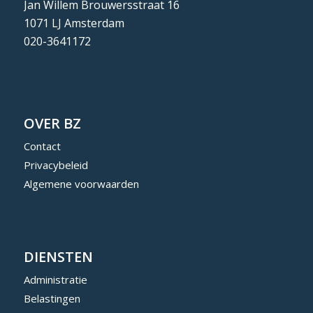
Jan Willem Brouwersstraat 16
1071 LJ Amsterdam
020-3641172
OVER BZ
Contact
Privacybeleid
Algemene voorwaarden
DIENSTEN
Administratie
Belastingen