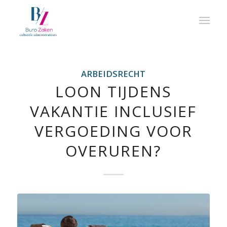
ARBEIDSRECHT
LOON TIJDENS
VAKANTIE INCLUSIEF
VERGOEDING VOOR
OVERUREN?