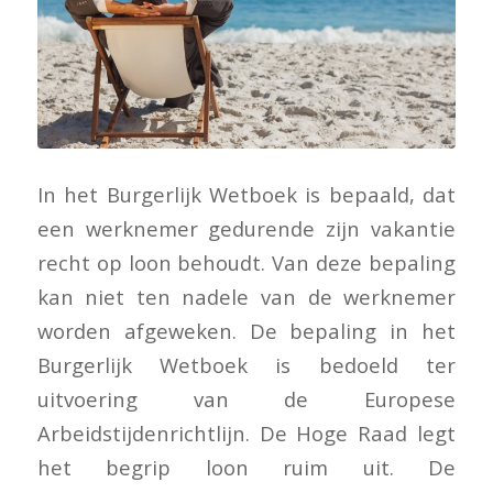
In het Burgerlijk Wetboek is bepaald, dat
een werknemer gedurende zijn vakantie
recht op loon behoudt. Van deze bepaling
kan niet ten nadele van de werknemer
worden afgeweken. De bepaling in het
Burgerlijk Wetboek is bedoeld ter
uitvoering van de Europese
Arbeidstijdenrichtlijn. De Hoge Raad legt
het begrip loon ruim uit. De