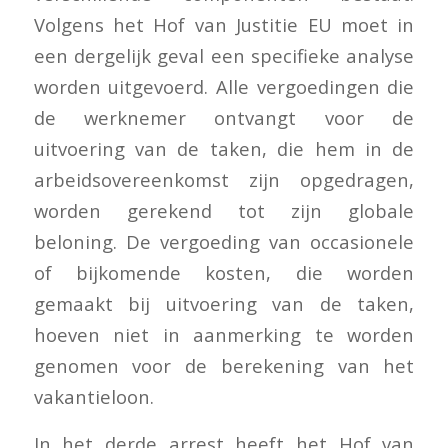
Volgens het Hof van Justitie EU moet in
een dergelijk geval een specifieke analyse
worden uitgevoerd. Alle vergoedingen die
de werknemer ontvangt voor de
uitvoering van de taken, die hem in de
arbeidsovereenkomst zijn opgedragen,
worden gerekend tot zijn globale
beloning. De vergoeding van occasionele
of bijkomende kosten, die worden
gemaakt bij uitvoering van de taken,
hoeven niet in aanmerking te worden
genomen voor de berekening van het
vakantieloon.
In het derde arrest heeft het Hof van