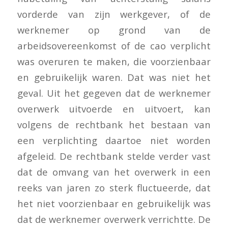
vorderde van zijn werkgever, of de
werknemer op grond van de
arbeidsovereenkomst of de cao verplicht
was overuren te maken, die voorzienbaar
en gebruikelijk waren. Dat was niet het
geval. Uit het gegeven dat de werknemer
overwerk uitvoerde en uitvoert, kan
volgens de rechtbank het bestaan van
een verplichting daartoe niet worden
afgeleid. De rechtbank stelde verder vast
dat de omvang van het overwerk in een
reeks van jaren zo sterk fluctueerde, dat
het niet voorzienbaar en gebruikelijk was
dat de werknemer overwerk verrichtte. De