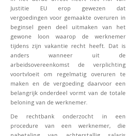
Justitie EU erop gewezen dat
vergoedingen voor gemaakte overuren in
beginsel geen deel uitmaken van het
gewone loon waarop de werknemer
tijdens zijn vakantie recht heeft. Dat is
anders wanneer uit de
arbeidsovereenkomst de verplichting
voortvloeit om regelmatig overuren te
maken en de vergoeding daarvoor een
belangrijk onderdeel vormt van de totale
beloning van de werknemer.
De rechtbank onderzocht in een
procedure van een werknemer, die
nabetaling van achterstallig salaris