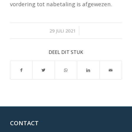
vordering tot nabetaling is afgewezen.
/
29 JULI 2021
DEEL DIT STUK
CONTACT