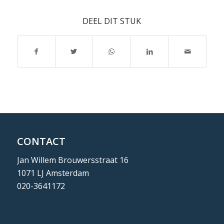
DEEL DIT STUK
CONTACT
Jan Willem Brouwersstraat 16
1071 LJ Amsterdam
020-3641172