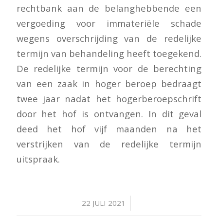
rechtbank aan de belanghebbende een
vergoeding voor immateriële schade
wegens overschrijding van de redelijke
termijn van behandeling heeft toegekend.
De redelijke termijn voor de berechting
van een zaak in hoger beroep bedraagt
twee jaar nadat het hogerberoepschrift
door het hof is ontvangen. In dit geval
deed het hof vijf maanden na het
verstrijken van de redelijke termijn
uitspraak.
/
22 JULI 2021