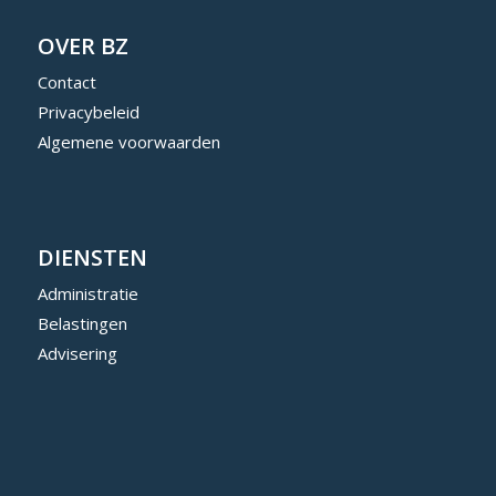
OVER BZ
Contact
Privacybeleid
Algemene voorwaarden
DIENSTEN
Administratie
Belastingen
Advisering