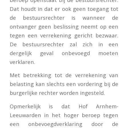
Dat houdt in dat er ook geen toegang tot
de bestuursrechter is wanneer de
ontvanger geen beslissing neemt op een
tegen een verrekening gericht bezwaar.
De bestuursrechter zal zich in een
dergelijk geval onbevoegd moeten
verklaren.
Met betrekking tot de verrekening van
belasting kan slechts een vordering bij de
burgerlijke rechter worden ingesteld.
Opmerkelijk is dat Hof Arnhem-
Leeuwarden in het hoger beroep tegen
een onbevoegdverklaring door de