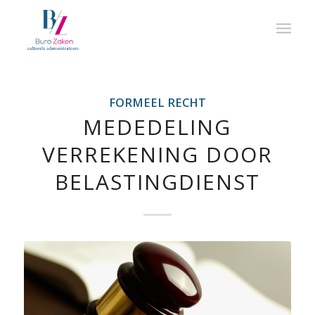
FORMEEL RECHT
MEDEDELING
VERREKENING DOOR
BELASTINGDIENST