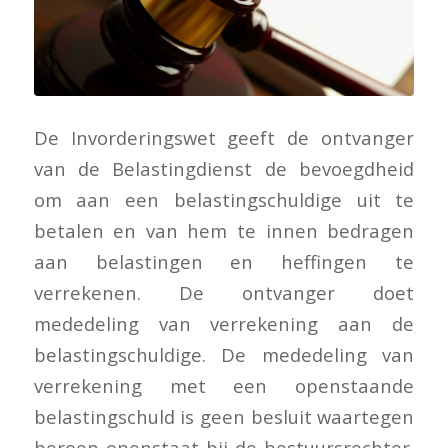
De Invorderingswet geeft de ontvanger
van de Belastingdienst de bevoegdheid
om aan een belastingschuldige uit te
betalen en van hem te innen bedragen
aan belastingen en heffingen te
verrekenen. De ontvanger doet
mededeling van verrekening aan de
belastingschuldige. De mededeling van
verrekening met een openstaande
belastingschuld is geen besluit waartegen
beroep openstaat bij de bestuursrechter.