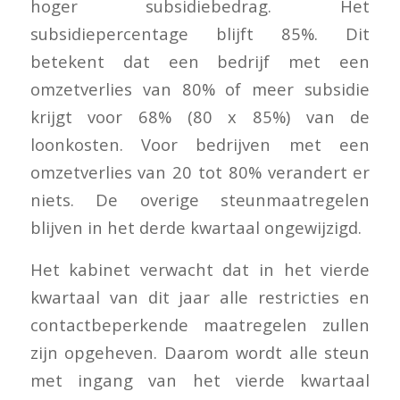
hoger subsidiebedrag. Het
subsidiepercentage blijft 85%. Dit
betekent dat een bedrijf met een
omzetverlies van 80% of meer subsidie
krijgt voor 68% (80 x 85%) van de
loonkosten. Voor bedrijven met een
omzetverlies van 20 tot 80% verandert er
niets. De overige steunmaatregelen
blijven in het derde kwartaal ongewijzigd.
Het kabinet verwacht dat in het vierde
kwartaal van dit jaar alle restricties en
contactbeperkende maatregelen zullen
zijn opgeheven. Daarom wordt alle steun
met ingang van het vierde kwartaal