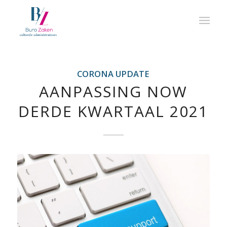
CORONA UPDATE
AANPASSING NOW
DERDE KWARTAAL 2021