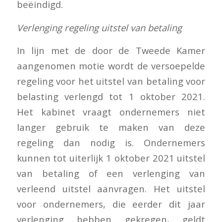
beëindigd.
Verlenging regeling uitstel van betaling
In lijn met de door de Tweede Kamer
aangenomen motie wordt de versoepelde
regeling voor het uitstel van betaling voor
belasting verlengd tot 1 oktober 2021.
Het kabinet vraagt ondernemers niet
langer gebruik te maken van deze
regeling dan nodig is. Ondernemers
kunnen tot uiterlijk 1 oktober 2021 uitstel
van betaling of een verlenging van
verleend uitstel aanvragen. Het uitstel
voor ondernemers, die eerder dit jaar
verlenging hebben gekregen, geldt