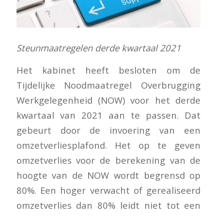
Steunmaatregelen derde kwartaal 2021
Het kabinet heeft besloten om de
Tijdelijke Noodmaatregel Overbrugging
Werkgelegenheid (NOW) voor het derde
kwartaal van 2021 aan te passen. Dat
gebeurt door de invoering van een
omzetverliesplafond. Het op te geven
omzetverlies voor de berekening van de
hoogte van de NOW wordt begrensd op
80%. Een hoger verwacht of gerealiseerd
omzetverlies dan 80% leidt niet tot een