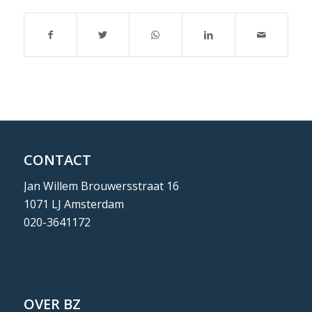
CONTACT
Jan Willem Brouwersstraat 16
1071 LJ Amsterdam
020-3641172
OVER BZ