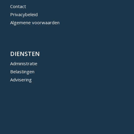
Contact
Privacybeleid
Algemene voorwaarden
DIENSTEN
Administratie
Belastingen
Advisering