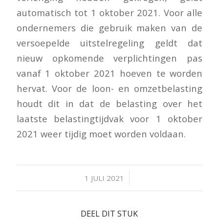
automatisch tot 1 oktober 2021. Voor alle
ondernemers die gebruik maken van de
versoepelde uitstelregeling geldt dat
nieuw opkomende verplichtingen pas
vanaf 1 oktober 2021 hoeven te worden
hervat. Voor de loon- en omzetbelasting
houdt dit in dat de belasting over het
laatste belastingtijdvak voor 1 oktober
2021 weer tijdig moet worden voldaan.
/
1 JULI 2021
DEEL DIT STUK