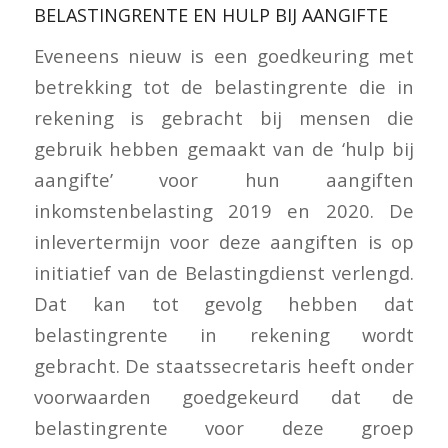
BELASTINGRENTE EN HULP BIJ AANGIFTE
Eveneens nieuw is een goedkeuring met
betrekking tot de belastingrente die in
rekening is gebracht bij mensen die
gebruik hebben gemaakt van de ‘hulp bij
aangifte’ voor hun aangiften
inkomstenbelasting 2019 en 2020. De
inlevertermijn voor deze aangiften is op
initiatief van de Belastingdienst verlengd.
Dat kan tot gevolg hebben dat
belastingrente in rekening wordt
gebracht. De staatssecretaris heeft onder
voorwaarden goedgekeurd dat de
belastingrente voor deze groep