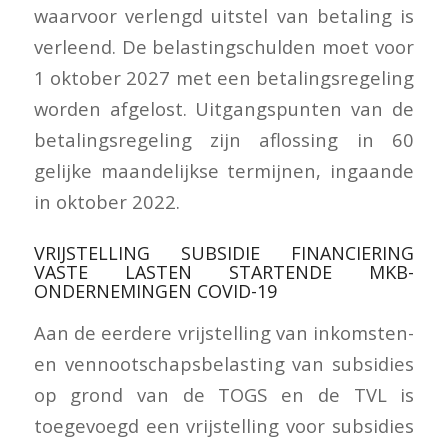
waarvoor verlengd uitstel van betaling is
verleend. De belastingschulden moet voor
1 oktober 2027 met een betalingsregeling
worden afgelost. Uitgangspunten van de
betalingsregeling zijn aflossing in 60
gelijke maandelijkse termijnen, ingaande
in oktober 2022.
VRIJSTELLING SUBSIDIE FINANCIERING
VASTE LASTEN STARTENDE MKB-
ONDERNEMINGEN COVID-19
Aan de eerdere vrijstelling van inkomsten-
en vennootschapsbelasting van subsidies
op grond van de TOGS en de TVL is
toegevoegd een vrijstelling voor subsidies