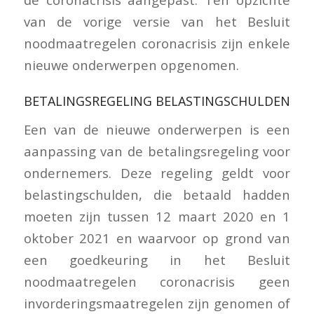
van de vorige versie van het Besluit
noodmaatregelen coronacrisis zijn enkele
nieuwe onderwerpen opgenomen.
BETALINGSREGELING BELASTINGSCHULDEN
Een van de nieuwe onderwerpen is een
aanpassing van de betalingsregeling voor
ondernemers. Deze regeling geldt voor
belastingschulden, die betaald hadden
moeten zijn tussen 12 maart 2020 en 1
oktober 2021 en waarvoor op grond van
een goedkeuring in het Besluit
noodmaatregelen coronacrisis geen
invorderingsmaatregelen zijn genomen of