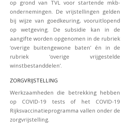
op grond van TVL voor startende mkb-
ondernemingen. De vrijstellingen gelden
bij wijze van goedkeuring, vooruitlopend
op wetgeving. De subsidie kan in de
aangifte worden opgenomen in de rubriek
‘overige buitengewone baten’ én in de
rubriek ‘overige vrijgestelde
winstbestanddelen’.
ZORGVRIJSTELLING
Werkzaamheden die betrekking hebben
op COVID-19 tests of het COVID-19
Rijksvaccinatieprogramma vallen onder de
zorgvrijstelling.