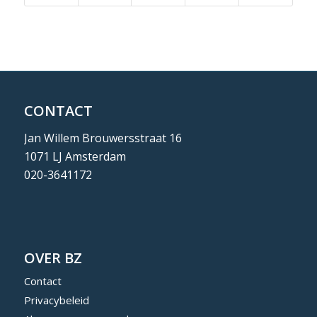
CONTACT
Jan Willem Brouwersstraat 16
1071 LJ Amsterdam
020-3641172
OVER BZ
Contact
Privacybeleid