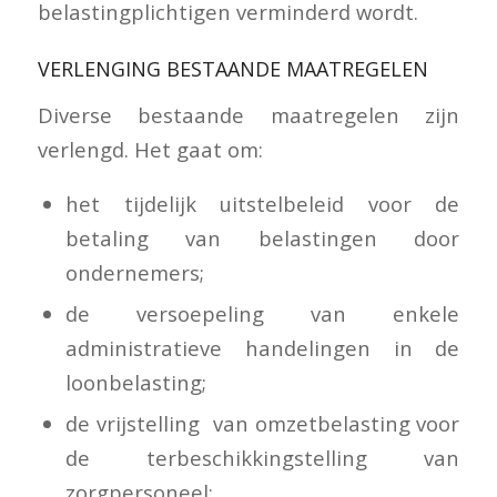
belastingplichtigen verminderd wordt.
VERLENGING BESTAANDE MAATREGELEN
Diverse bestaande maatregelen zijn
verlengd. Het gaat om:
het tijdelijk uitstelbeleid voor de
betaling van belastingen door
ondernemers;
de versoepeling van enkele
administratieve handelingen in de
loonbelasting;
de vrijstelling van omzetbelasting voor
de terbeschikkingstelling van
zorgpersoneel;