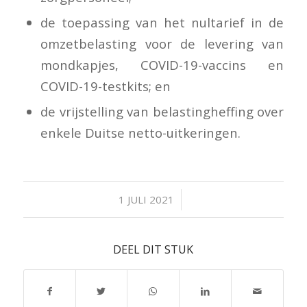
de toepassing van het nultarief in de
omzetbelasting voor de levering van
mondkapjes, COVID-19-vaccins en
COVID-19-testkits; en
de vrijstelling van belastingheffing over
enkele Duitse netto-uitkeringen.
/
1 JULI 2021
DEEL DIT STUK