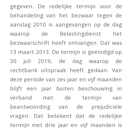
gegeven. De redelijke termijn voor de
behandeling van het bezwaar tegen de
aanslag 2010 is aangevangen op de dag
waarop de Belastingdienst het
bezwaarschrift heeft ontvangen. Dat was
13 maart 2013. De termijn is geëindigd op
30 juli 2019, de dag waarop de
rechtbank uitspraak heeft gedaan. Van
deze periode van zes jaar en vijf maanden
blijft een jaar buiten beschouwing in
verband met de termijn van
beantwoording van de prejudiciële
vragen. Dat betekent dat de redelijke
termijn met drie jaar en vijf maanden is