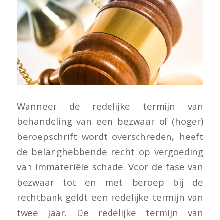
Wanneer de redelijke termijn van
behandeling van een bezwaar of (hoger)
beroepschrift wordt overschreden, heeft
de belanghebbende recht op vergoeding
van immateriële schade. Voor de fase van
bezwaar tot en met beroep bij de
rechtbank geldt een redelijke termijn van
twee jaar. De redelijke termijn van