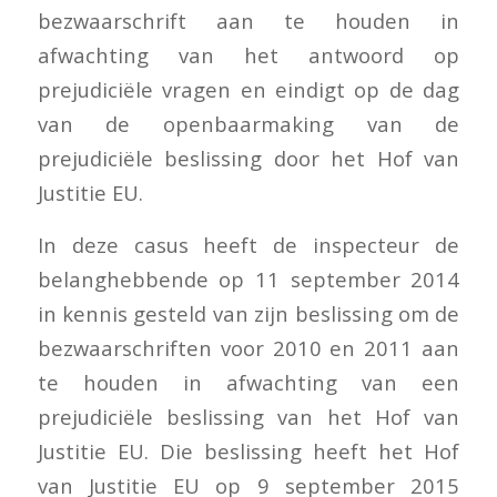
bezwaarschrift aan te houden in
afwachting van het antwoord op
prejudiciële vragen en eindigt op de dag
van de openbaarmaking van de
prejudiciële beslissing door het Hof van
Justitie EU.
In deze casus heeft de inspecteur de
belanghebbende op 11 september 2014
in kennis gesteld van zijn beslissing om de
bezwaarschriften voor 2010 en 2011 aan
te houden in afwachting van een
prejudiciële beslissing van het Hof van
Justitie EU. Die beslissing heeft het Hof
van Justitie EU op 9 september 2015