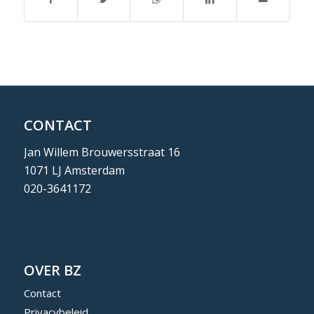
CONTACT
Jan Willem Brouwersstraat 16
1071 LJ Amsterdam
020-3641172
OVER BZ
Contact
Privacybeleid