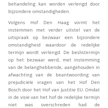
behandeling kan worden verlengd door
bijzondere omstandigheden.
Volgens Hof Den Haag vormt het
instemmen met verder uitstel van de
uitspraak op bezwaar een bijzondere
omstandigheid waardoor de redelijke
termijn wordt verlengd. De beslistermijn
op het bezwaar werd, met instemming
van de belanghebbende, aangehouden in
afwachting van de beantwoording van
prejudiciële vragen van het Hof Den
Bosch door het Hof van Justitie EU. Omdat
in de visie van het hof de redelijke termijn
niet was overschreden had de