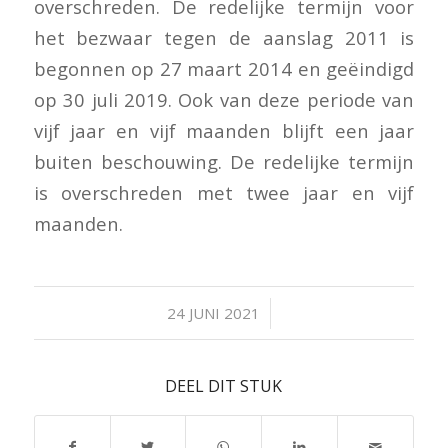
overschreden. De redelijke termijn voor
het bezwaar tegen de aanslag 2011 is
begonnen op 27 maart 2014 en geëindigd
op 30 juli 2019. Ook van deze periode van
vijf jaar en vijf maanden blijft een jaar
buiten beschouwing. De redelijke termijn
is overschreden met twee jaar en vijf
maanden.
/
24 JUNI 2021
DEEL DIT STUK