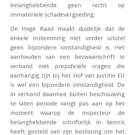
belanghebbende geen recht op
immateriële schadevergoeding.
De Hoge Raad maakt duidelijk dat de
enkele instemming met verder uitstel
geen bijzondere omstandigheid is. Het
aanhouden van een bezwaarschrift in
verband met prejudiciële vragen die
aanhangig zijn bij het Hof van Justitie EU
is wel een bijzondere omstandigheid. De
in verband daarmee buiten beschouwing
te laten periode vangt pas aan op het
moment waarop de inspecteur de
belanghebbende schriftelijk in kennis
heeft gesteld van zijn beslissing om het