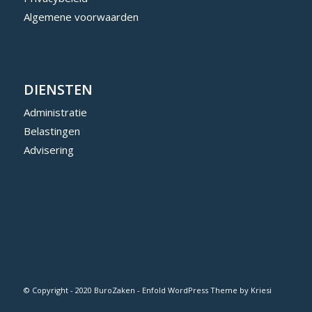
Algemene voorwaarden
DIENSTEN
Administratie
Belastingen
Advisering
© Copyright - 2020 BuroZaken -
Enfold WordPress Theme by Kriesi