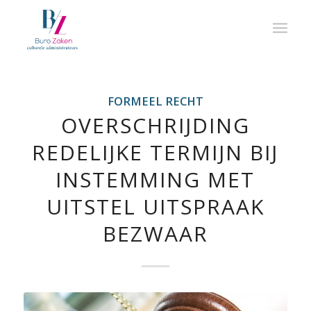
FORMEEL RECHT
OVERSCHRIJDING
REDELIJKE TERMIJN BIJ
INSTEMMING MET
UITSTEL UITSPRAAK
BEZWAAR