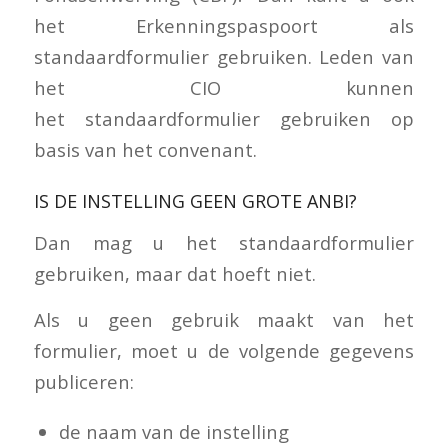
het Erkenningspaspoort als
standaardformulier gebruiken. Leden van
het CIO kunnen
het standaardformulier gebruiken op
basis van het convenant.
IS DE INSTELLING GEEN GROTE ANBI?
Dan mag u het standaardformulier
gebruiken, maar dat hoeft niet.
Als u geen gebruik maakt van het
formulier, moet u de volgende gegevens
publiceren:
de naam van de instelling