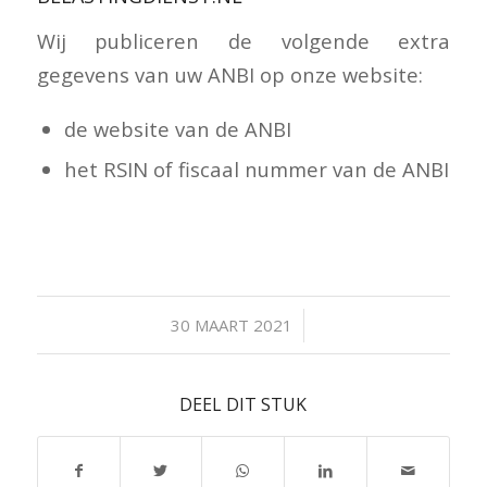
Wij publiceren de volgende extra
gegevens van uw ANBI op onze website:
de website van de ANBI
het RSIN of fiscaal nummer van de ANBI
/
30 MAART 2021
DEEL DIT STUK