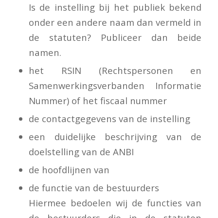
Is de instelling bij het publiek bekend
onder een andere naam dan vermeld in
de statuten? Publiceer dan beide
namen.
het RSIN (Rechtspersonen en
Samenwerkingsverbanden Informatie
Nummer) of het fiscaal nummer
de contactgegevens van de instelling
een duidelijke beschrijving van de
doelstelling van de ANBI
de hoofdlijnen van
het beleidsplan
de functie van de bestuurders
Hiermee bedoelen wij de functies van
de bestuurders die in de statuten