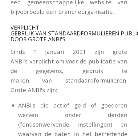
een gemeenschappelijke website van
bijvoorbeeld een brancheorganisatie.
VERPLICHT
GEBRUIK VAN STANDAARDFORMULIEREN PUBLI
DOOR GROTE ANBI'S
Sinds 1 januari 2021 zijn grote
ANBI's verplicht om voor de publicatie van
de gegevens, gebruik te
maken van standaardformulieren.
Grote ANBI's zijn:
ANBI's die actief geld of goederen
werven onder derden
(fondsenwervende instellingen) en
waarvan de baten in het betreffende