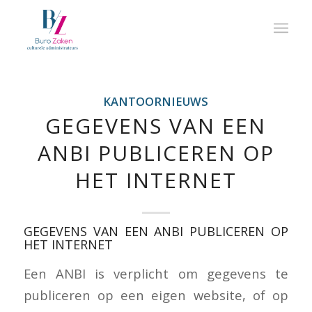
KANTOORNIEUWS
GEGEVENS VAN EEN
ANBI PUBLICEREN OP
HET INTERNET
GEGEVENS VAN EEN ANBI PUBLICEREN OP
HET INTERNET
Een ANBI is verplicht om gegevens te
publiceren op een eigen website, of op