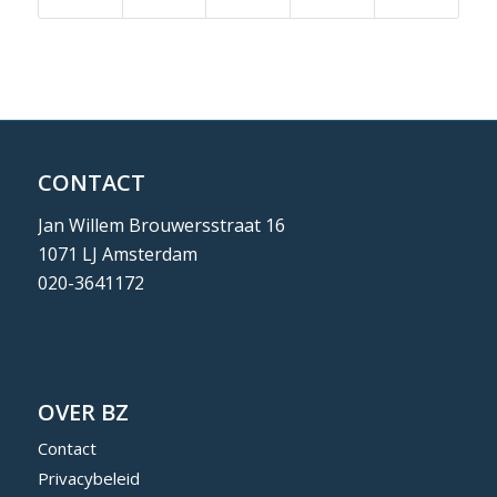
CONTACT
Jan Willem Brouwersstraat 16
1071 LJ Amsterdam
020-3641172
OVER BZ
Contact
Privacybeleid