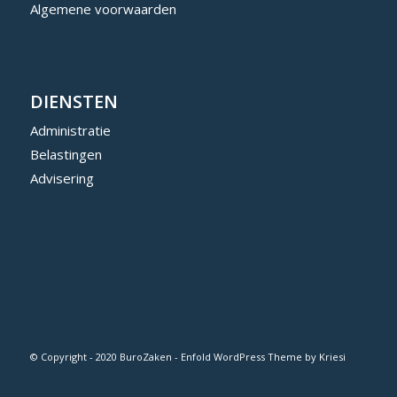
Algemene voorwaarden
DIENSTEN
Administratie
Belastingen
Advisering
© Copyright - 2020 BuroZaken -
Enfold WordPress Theme by Kriesi