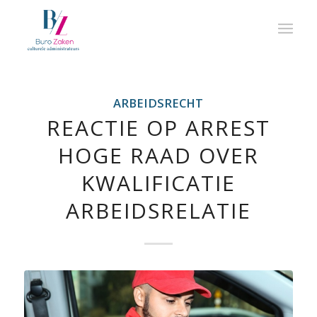
ARBEIDSRECHT
REACTIE OP ARREST
HOGE RAAD OVER
KWALIFICATIE
ARBEIDSRELATIE