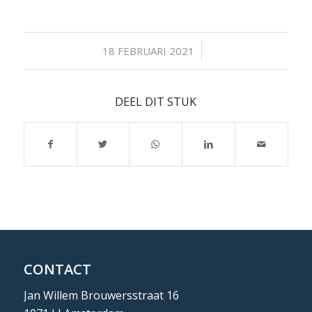
/
18 FEBRUARI 2021
DEEL DIT STUK
CONTACT
Jan Willem Brouwersstraat 16