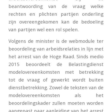
beantwoording van de vraag welke
rechten en plichten partijen onderling
zijn overeengekomen kan de bedoeling
van partijen wel een rol spelen.
Volgens de minister is de webmodule ter
beoordeling van arbeidsrelaties in lijn met
het arrest van de Hoge Raad. Sinds medio
2015 beoordeelt de Belastingdienst
modelovereenkomsten met betrekking
tot de vraag of gewerkt wordt buiten
dienstbetrekking. Zowel de teksten van de
modelovereenkomsten als het
beoordelingskader zullen moeten worden
aangepast naar aanleiding van het arrest