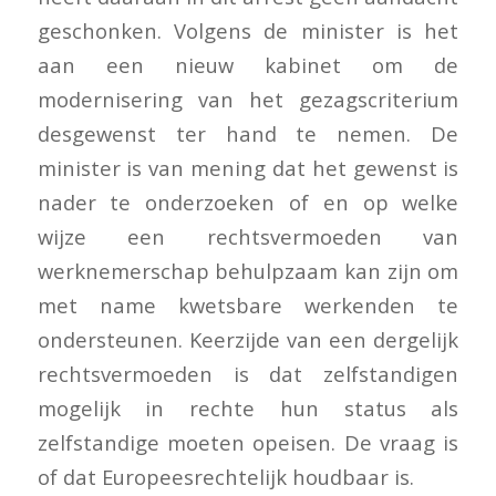
geschonken. Volgens de minister is het
aan een nieuw kabinet om de
modernisering van het gezagscriterium
desgewenst ter hand te nemen. De
minister is van mening dat het gewenst is
nader te onderzoeken of en op welke
wijze een rechtsvermoeden van
werknemerschap behulpzaam kan zijn om
met name kwetsbare werkenden te
ondersteunen. Keerzijde van een dergelijk
rechtsvermoeden is dat zelfstandigen
mogelijk in rechte hun status als
zelfstandige moeten opeisen. De vraag is
of dat Europeesrechtelijk houdbaar is.