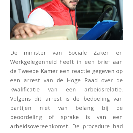
De minister van Sociale Zaken en
Werkgelegenheid heeft in een brief aan
de Tweede Kamer een reactie gegeven op
een arrest van de Hoge Raad over de
kwalificatie van een arbeidsrelatie.
Volgens dit arrest is de bedoeling van
partijen niet van belang bij de
beoordeling of sprake is van een
arbeidsovereenkomst. De procedure had