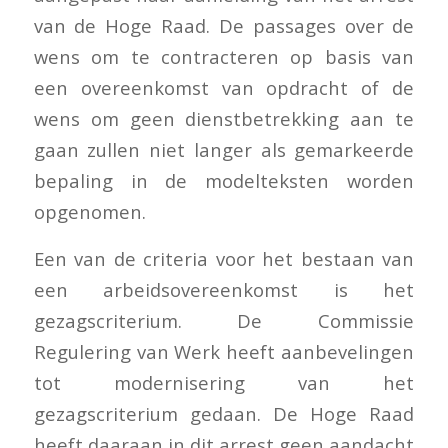
van de Hoge Raad. De passages over de
wens om te contracteren op basis van
een overeenkomst van opdracht of de
wens om geen dienstbetrekking aan te
gaan zullen niet langer als gemarkeerde
bepaling in de modelteksten worden
opgenomen.
Een van de criteria voor het bestaan van
een arbeidsovereenkomst is het
gezagscriterium. De Commissie
Regulering van Werk heeft aanbevelingen
tot modernisering van het
gezagscriterium gedaan. De Hoge Raad
heeft daaraan in dit arrest geen aandacht