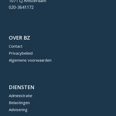
1071 LJ Amsterdam
020-3641172
OVER BZ
Contact
Privacybeleid
Algemene voorwaarden
DIENSTEN
Administratie
Belastingen
Advisering