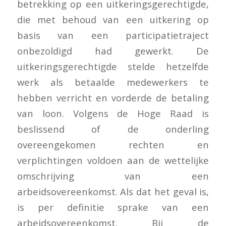
betrekking op een uitkeringsgerechtigde,
die met behoud van een uitkering op
basis van een participatietraject
onbezoldigd had gewerkt. De
uitkeringsgerechtigde stelde hetzelfde
werk als betaalde medewerkers te
hebben verricht en vorderde de betaling
van loon. Volgens de Hoge Raad is
beslissend of de onderling
overeengekomen rechten en
verplichtingen voldoen aan de wettelijke
omschrijving van een
arbeidsovereenkomst. Als dat het geval is,
is per definitie sprake van een
arbeidsovereenkomst. Bij de