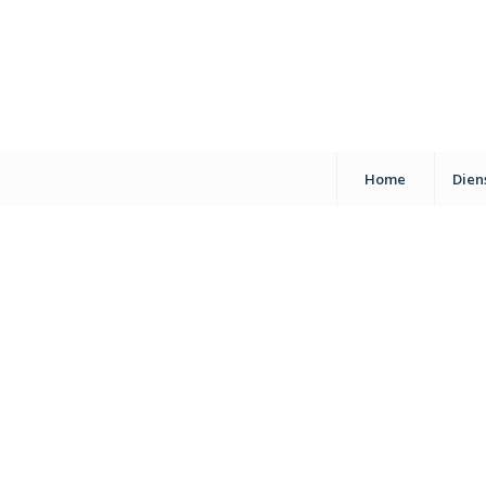
Home
Dien