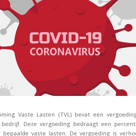
ming Vaste Lasten (TVL) bevat een vergoeding
 bedrijf. Deze vergoeding bedraagt een percen
ir bepaalde vaste lasten. De vergoeding is ver