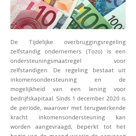
De Tijdelijke overbruggingsregeling
zelfstandig ondernemers
(Tozo) is een
ondersteuningsmaatregel voor
zelfstandigen. De regeling bestaat uit
inkomensondersteuning en de
mogelijkheid van een lening voor
bedrijfskapitaal. Sinds 1 december 2020 is
de periode, waarover met terugwerkende
kracht inkomensondersteuning kan
worden aangevraagd, beperkt tot het
begin van de maand waarin de aanvraag