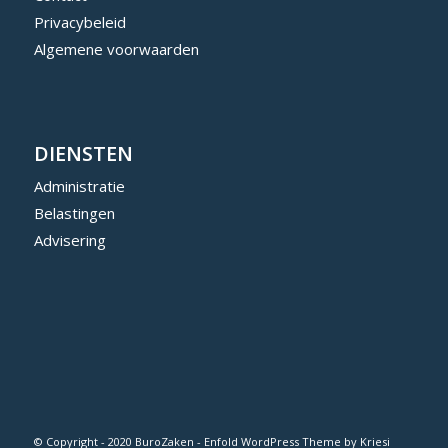
Privacybeleid
Algemene voorwaarden
DIENSTEN
Administratie
Belastingen
Advisering
© Copyright - 2020 BuroZaken -
Enfold WordPress Theme by Kriesi