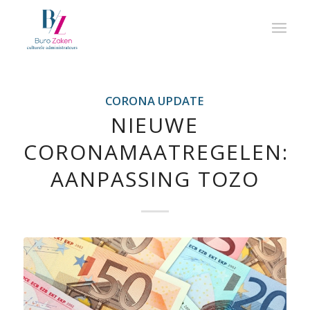
CORONA UPDATE
NIEUWE
CORONAMAATREGELEN:
AANPASSING TOZO