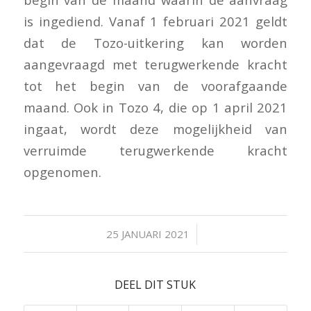
is ingediend. Vanaf 1 februari 2021 geldt
dat de Tozo-uitkering kan worden
aangevraagd met terugwerkende kracht
tot het begin van de voorafgaande
maand. Ook in Tozo 4, die op 1 april 2021
ingaat, wordt deze mogelijkheid van
verruimde terugwerkende kracht
opgenomen.
/
25 JANUARI 2021
DEEL DIT STUK