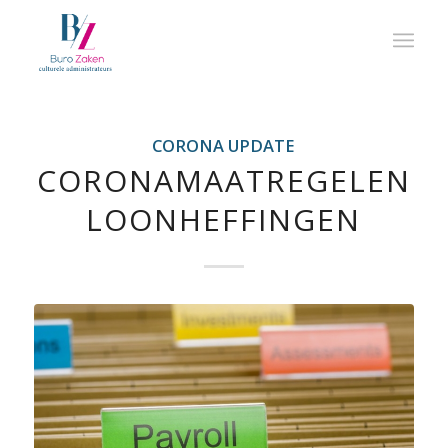
CORONA UPDATE
CORONAMAATREGELEN
LOONHEFFINGEN