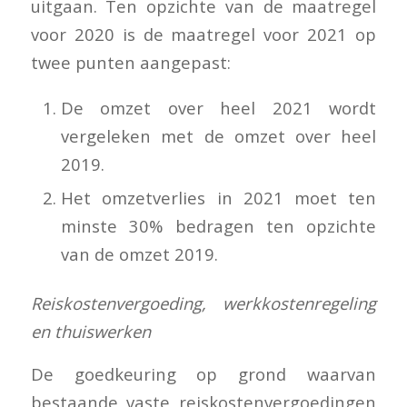
uitgaan. Ten opzichte van de maatregel
voor 2020 is de maatregel voor 2021 op
twee punten aangepast:
De omzet over heel 2021 wordt
vergeleken met de omzet over heel
2019.
Het omzetverlies in 2021 moet ten
minste 30% bedragen ten opzichte
van de omzet 2019.
Reiskostenvergoeding, werkkostenregeling
en thuiswerken
De goedkeuring op grond waarvan
bestaande vaste reiskostenvergoedingen