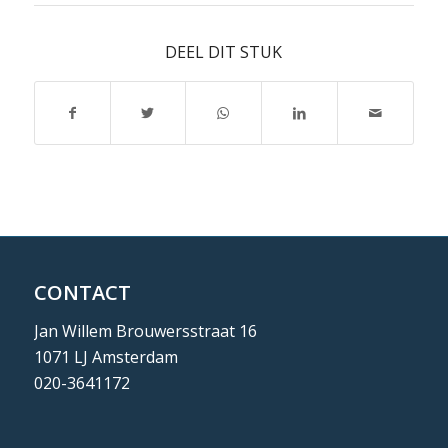
DEEL DIT STUK
CONTACT
Jan Willem Brouwersstraat 16
1071 LJ Amsterdam
020-3641172