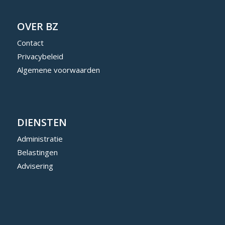
OVER BZ
Contact
Privacybeleid
Algemene voorwaarden
DIENSTEN
Administratie
Belastingen
Advisering