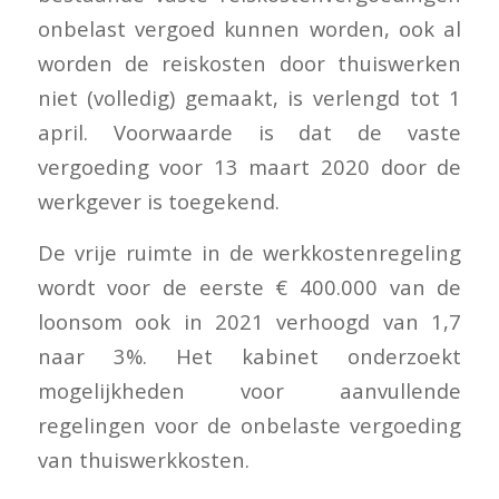
onbelast vergoed kunnen worden, ook al
worden de reiskosten door thuiswerken
niet (volledig) gemaakt, is verlengd tot 1
april. Voorwaarde is dat de vaste
vergoeding voor 13 maart 2020 door de
werkgever is toegekend.
De vrije ruimte in de werkkostenregeling
wordt voor de eerste € 400.000 van de
loonsom ook in 2021 verhoogd van 1,7
naar 3%. Het kabinet onderzoekt
mogelijkheden voor aanvullende
regelingen voor de onbelaste vergoeding
van thuiswerkkosten.