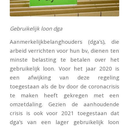
Gebruikelijk loon dga
Aanmerkelijkbelanghouders (dga’s), die
arbeid verrichten voor hun bv, dienen ten
minste belasting te betalen over het
gebruikelijk loon. Voor het jaar 2020 is
een afwijking van deze regeling
toegestaan als de bv door de coronacrisis
te maken heeft gekregen met een
omzetdaling. Gezien de aanhoudende
crisis is ook voor 2021 toegestaan dat
dga’s van een lager gebruikelijk loon