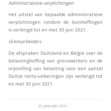
Administratieve verplichtingen
Het uitstel van bepaalde administratieve
verplichtingen rondom de loonheffingen
is verlengd tot en met 30 juni 2021.
Grensarbeiders
De afspraken Duitsland en België over de
belastingheffing van grenswerkers en de
vrijstelling van belasting voor een aantal
Duitse netto-uitkeringen zijn verlengd tot
en met 30 juni 2021.
/
25 JANUARI 2021