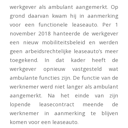
werkgever als ambulant aangemerkt. Op
grond daarvan kwam hij in aanmerking
voor een functionele leaseauto. Per 1
november 2018 hanteerde de werkgever
een nieuw mobiliteitsbeleid en werden
geen arbeidsrechtelijke leaseauto’s meer
toegekend. In dat kader heeft de
werkgever opnieuw vastgesteld wat
ambulante functies zijn. De functie van de
werknemer werd niet langer als ambulant
aangemerkt. Na het einde van zijn
lopende leasecontract meende de
werknemer in aanmerking te blijven
komen voor een leaseauto.