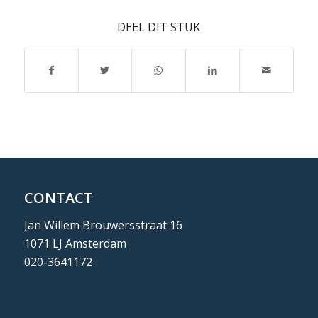
DEEL DIT STUK
CONTACT
Jan Willem Brouwersstraat 16
1071 LJ Amsterdam
020-3641172