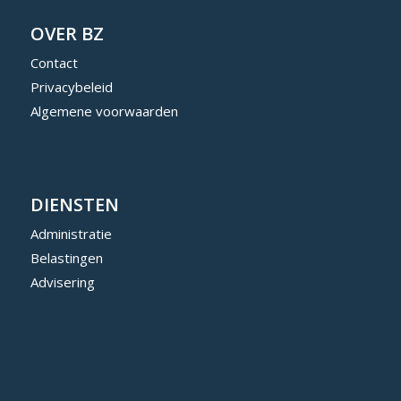
OVER BZ
Contact
Privacybeleid
Algemene voorwaarden
DIENSTEN
Administratie
Belastingen
Advisering