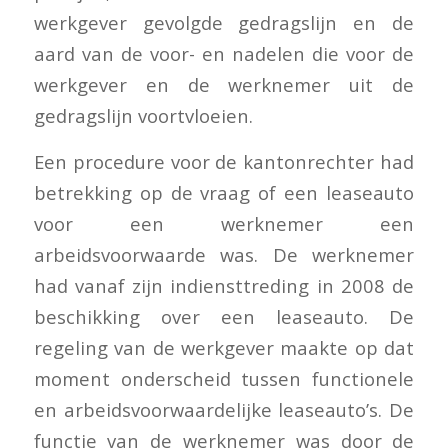
werkgever gevolgde gedragslijn en de
aard van de voor- en nadelen die voor de
werkgever en de werknemer uit de
gedragslijn voortvloeien.
Een procedure voor de kantonrechter had
betrekking op de vraag of een leaseauto
voor een werknemer een
arbeidsvoorwaarde was. De werknemer
had vanaf zijn indiensttreding in 2008 de
beschikking over een leaseauto. De
regeling van de werkgever maakte op dat
moment onderscheid tussen functionele
en arbeidsvoorwaardelijke leaseauto’s. De
functie van de werknemer was door de