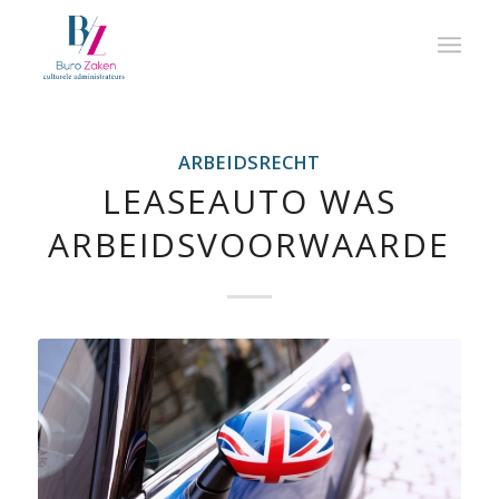
ARBEIDSRECHT
LEASEAUTO WAS
ARBEIDSVOORWAARDE