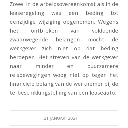
Zowel in de arbeidsovereenkomst als in de
leaseregeling was een beding tot
eenzijdige wijziging opgenomen. Wegens
het ontbreken van voldoende
zwaarwegende belangen mocht de
werkgever zich niet op dat beding
beroepen. Het streven van de werkgever
naar minder en duurzamere
reisbewegingen woog niet op tegen het
financiële belang van de werknemer bij de
terbeschikkingstelling van een leaseauto.
/
21 JANUARI 2021