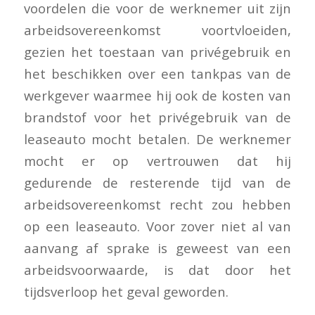
voordelen die voor de werknemer uit zijn
arbeidsovereenkomst voortvloeiden,
gezien het toestaan van privégebruik en
het beschikken over een tankpas van de
werkgever waarmee hij ook de kosten van
brandstof voor het privégebruik van de
leaseauto mocht betalen. De werknemer
mocht er op vertrouwen dat hij
gedurende de resterende tijd van de
arbeidsovereenkomst recht zou hebben
op een leaseauto. Voor zover niet al van
aanvang af sprake is geweest van een
arbeidsvoorwaarde, is dat door het
tijdsverloop het geval geworden.