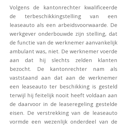
Volgens de kantonrechter kwalificeerde
de terbeschikkingstelling van een
leaseauto als een arbeidsvoorwaarde. De
werkgever onderbouwde zijn stelling, dat
de functie van de werknemer aanvankelijk
ambulant was, niet. De werknemer voerde
aan dat hij slechts zelden klanten
bezocht. De kantonrechter nam als
vaststaand aan dat aan de werknemer
een leaseauto ter beschikking is gesteld
terwijl hij feitelijk nooit heeft voldaan aan
de daarvoor in de leaseregeling gestelde
eisen. De verstrekking van de leaseauto
vormde een wezenlijk onderdeel van de