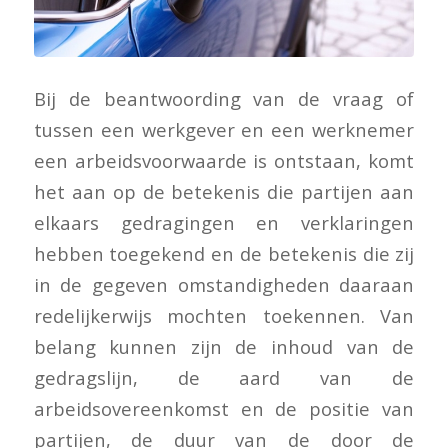
Bij de beantwoording van de vraag of
tussen een werkgever en een werknemer
een arbeidsvoorwaarde is ontstaan, komt
het aan op de betekenis die partijen aan
elkaars gedragingen en verklaringen
hebben toegekend en de betekenis die zij
in de gegeven omstandigheden daaraan
redelijkerwijs mochten toekennen. Van
belang kunnen zijn de inhoud van de
gedragslijn, de aard van de
arbeidsovereenkomst en de positie van
partijen, de duur van de door de