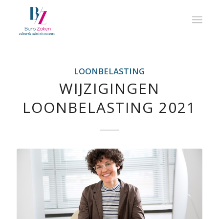
LOONBELASTING
WIJZIGINGEN
LOONBELASTING 2021