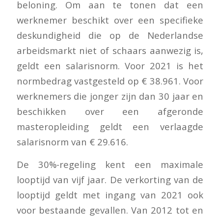
beloning. Om aan te tonen dat een
werknemer beschikt over een specifieke
deskundigheid die op de Nederlandse
arbeidsmarkt niet of schaars aanwezig is,
geldt een salarisnorm. Voor 2021 is het
normbedrag vastgesteld op € 38.961. Voor
werknemers die jonger zijn dan 30 jaar en
beschikken over een afgeronde
masteropleiding geldt een verlaagde
salarisnorm van € 29.616.
De 30%-regeling kent een maximale
looptijd van vijf jaar. De verkorting van de
looptijd geldt met ingang van 2021 ook
voor bestaande gevallen. Van 2012 tot en