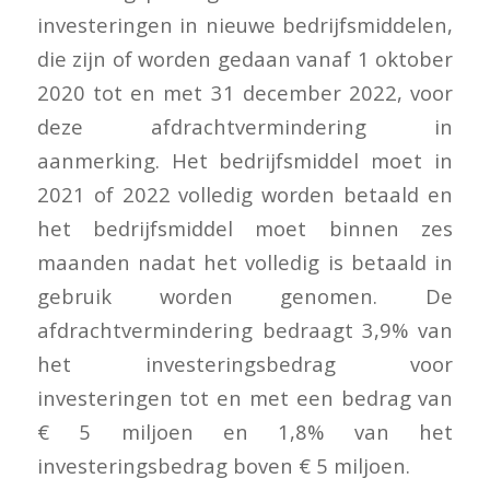
investeringen in nieuwe bedrijfsmiddelen,
die zijn of worden gedaan vanaf 1 oktober
2020 tot en met 31 december 2022, voor
deze afdrachtvermindering in
aanmerking. Het bedrijfsmiddel moet in
2021 of 2022 volledig worden betaald en
het bedrijfsmiddel moet binnen zes
maanden nadat het volledig is betaald in
gebruik worden genomen. De
afdrachtvermindering bedraagt 3,9% van
het investeringsbedrag voor
investeringen tot en met een bedrag van
€ 5 miljoen en 1,8% van het
investeringsbedrag boven € 5 miljoen.