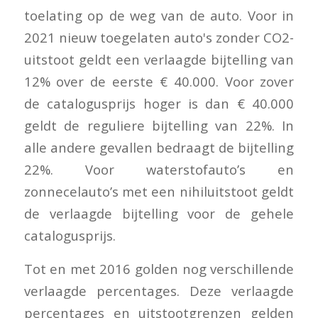
toelating op de weg van de auto. Voor in
2021 nieuw toegelaten auto's zonder CO2-
uitstoot geldt een verlaagde bijtelling van
12% over de eerste € 40.000. Voor zover
de catalogusprijs hoger is dan € 40.000
geldt de reguliere bijtelling van 22%. In
alle andere gevallen bedraagt de bijtelling
22%. Voor waterstofauto’s en
zonnecelauto’s met een nihiluitstoot geldt
de verlaagde bijtelling voor de gehele
catalogusprijs.
Tot en met 2016 golden nog verschillende
verlaagde percentages. Deze verlaagde
percentages en uitstootgrenzen gelden