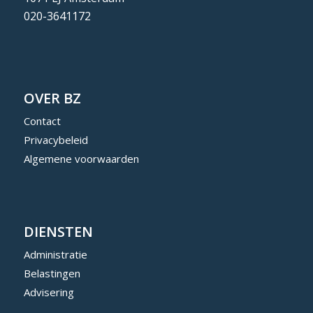
020-3641172
OVER BZ
Contact
Privacybeleid
Algemene voorwaarden
DIENSTEN
Administratie
Belastingen
Advisering