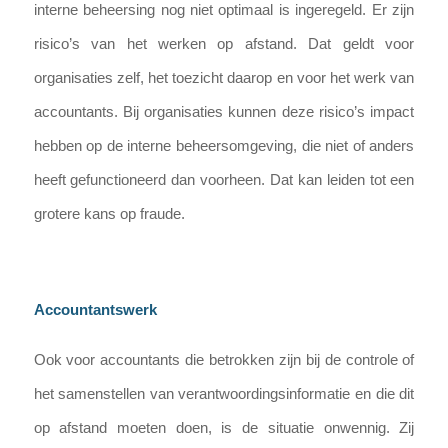
interne beheersing nog niet optimaal is ingeregeld. Er zijn
risico’s van het werken op afstand. Dat geldt voor
organisaties zelf, het toezicht daarop en voor het werk van
accountants. Bij organisaties kunnen deze risico’s impact
hebben op de interne beheersomgeving, die niet of anders
heeft gefunctioneerd dan voorheen. Dat kan leiden tot een
grotere kans op fraude.
Accountantswerk
Ook voor accountants die betrokken zijn bij de controle of
het samenstellen van verantwoordingsinformatie en die dit
op afstand moeten doen, is de situatie onwennig. Zij