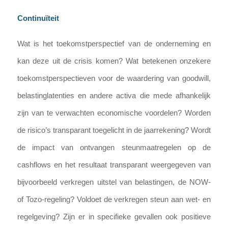
Continuïteit
Wat is het toekomstperspectief van de onderneming en
kan deze uit de crisis komen? Wat betekenen onzekere
toekomstperspectieven voor de waardering van goodwill,
belastinglatenties en andere activa die mede afhankelijk
zijn van te verwachten economische voordelen? Worden
de risico’s transparant toegelicht in de jaarrekening? Wordt
de impact van ontvangen steunmaatregelen op de
cashflows en het resultaat transparant weergegeven van
bijvoorbeeld verkregen uitstel van belastingen, de NOW-
of Tozo-regeling? Voldoet de verkregen steun aan wet- en
regelgeving? Zijn er in specifieke gevallen ook positieve