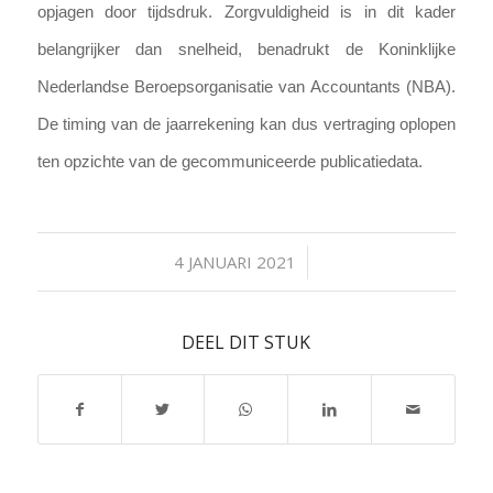
opjagen door tijdsdruk. Zorgvuldigheid is in dit kader
belangrijker dan snelheid, benadrukt de Koninklijke
Nederlandse Beroepsorganisatie van Accountants (NBA).
De timing van de jaarrekening kan dus vertraging oplopen
ten opzichte van de gecommuniceerde publicatiedata.
/
4 JANUARI 2021
DEEL DIT STUK