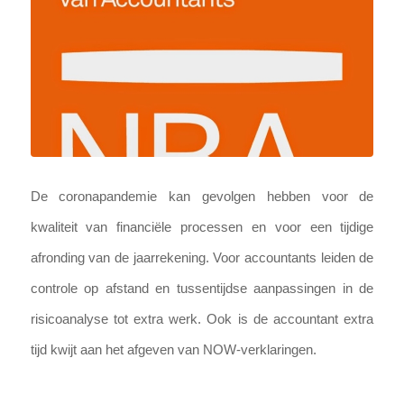
De coronapandemie kan gevolgen hebben voor de
kwaliteit van financiële processen en voor een tijdige
afronding van de jaarrekening. Voor accountants leiden de
controle op afstand en tussentijdse aanpassingen in de
risicoanalyse tot extra werk. Ook is de accountant extra
tijd kwijt aan het afgeven van NOW-verklaringen.