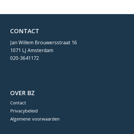
CONTACT
Jan Willem Brouwersstraat 16
1071 LJ Amsterdam
020-3641172
OVER BZ
Contact
Privacybeleid
Algemene voorwaarden