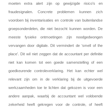
moeten extra alert zijn op gewijzigde risico’s en
fraudesignalen. Concrete problemen kunnen zich
voordoen bij inventarisaties en controle van buitenlandse
groepsonderdelen, die niet bezocht kunnen worden. De
meeste fysieke ontmoetingen zijn noodgedwongen
vervangen door digitale. Dit vermindert de ‘smell of the
place’. Dit wil niet zeggen dat de accountant per definitie
niet kan komen tot een goede samenstelling of een
goedkeurende controleverklaring. Het kan echter wel
relevant zijn om in de verklaring bij de uitgevoerde
werkzaamheden toe te lichten dat gekozen is voor een
andere aanpak, waarbij de accountant wel voldoende
zekerheid heeft gekregen voor de controle, of heeft