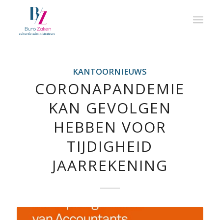
KANTOORNIEUWS
CORONAPANDEMIE
KAN GEVOLGEN
HEBBEN VOOR
TIJDIGHEID
JAARREKENING