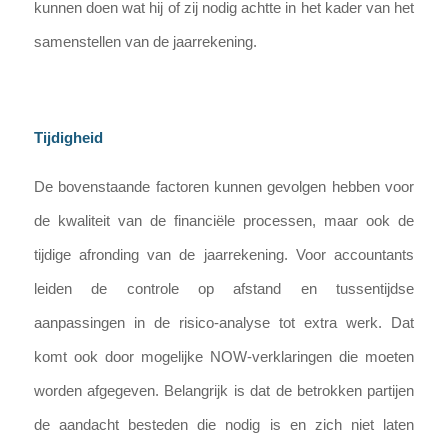
kunnen doen wat hij of zij nodig achtte in het kader van het
samenstellen van de jaarrekening.
Tijdigheid
De bovenstaande factoren kunnen gevolgen hebben voor
de kwaliteit van de financiële processen, maar ook de
tijdige afronding van de jaarrekening. Voor accountants
leiden de controle op afstand en tussentijdse
aanpassingen in de risico-analyse tot extra werk. Dat
komt ook door mogelijke NOW-verklaringen die moeten
worden afgegeven. Belangrijk is dat de betrokken partijen
de aandacht besteden die nodig is en zich niet laten