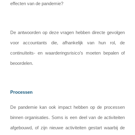
effecten van de pandemie?
De antwoorden op deze vragen hebben directe gevolgen
voor accountants die, afhankelijk van hun rol, de
continuïteits- en waarderingsrisico’s moeten bepalen of
beoordelen.
Processen
De pandemie kan ook impact hebben op de processen
binnen organisaties. Soms is een deel van de activiteiten
afgebouwd, of zijn nieuwe activiteiten gestart waarbij de