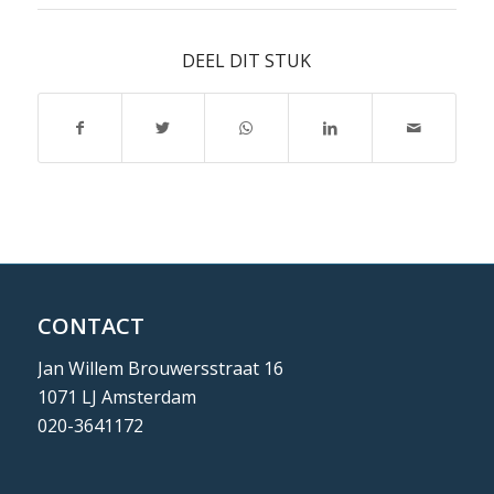
DEEL DIT STUK
CONTACT
Jan Willem Brouwersstraat 16
1071 LJ Amsterdam
020-3641172