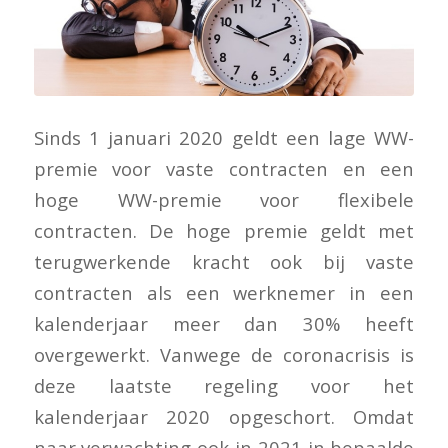
Sinds 1 januari 2020 geldt een lage WW-
premie voor vaste contracten en een
hoge WW-premie voor flexibele
contracten. De hoge premie geldt met
terugwerkende kracht ook bij vaste
contracten als een werknemer in een
kalenderjaar meer dan 30% heeft
overgewerkt. Vanwege de coronacrisis is
deze laatste regeling voor het
kalenderjaar 2020 opgeschort. Omdat
naar verwachting ook in 2021 in bepaalde