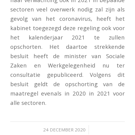
sectoren veel overwerk nodig zal zijn als
gevolg van het coronavirus, heeft het
kabinet toegezegd deze regeling ook voor
het kalenderjaar 2021 te zullen
opschorten. Het daartoe strekkende
besluit heeft de minister van Sociale
Zaken en Werkgelegenheid nu ter
consultatie gepubliceerd. Volgens dit
besluit geldt de opschorting van de
maatregel evenals in 2020 in 2021 voor
alle sectoren.
/
24 DECEMBER 2020