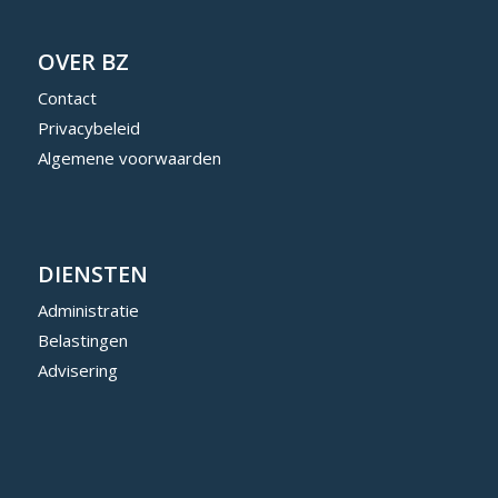
OVER BZ
Contact
Privacybeleid
Algemene voorwaarden
DIENSTEN
Administratie
Belastingen
Advisering