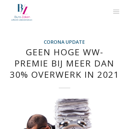
CORONA UPDATE
GEEN HOGE WW-
PREMIE BIJ MEER DAN
30% OVERWERK IN 2021