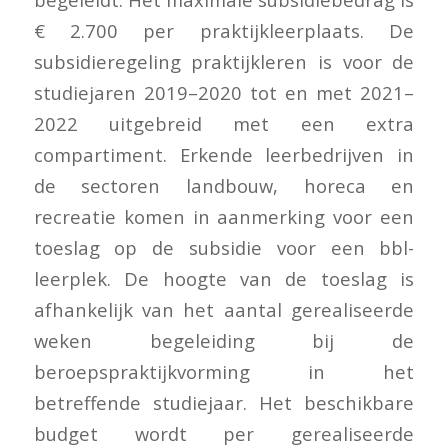
€ 2.700 per praktijkleerplaats. De
subsidieregeling praktijkleren is voor de
studiejaren 2019–2020 tot en met 2021–
2022 uitgebreid met een extra
compartiment. Erkende leerbedrijven in
de sectoren landbouw, horeca en
recreatie komen in aanmerking voor een
toeslag op de subsidie voor een bbl-
leerplek. De hoogte van de toeslag is
afhankelijk van het aantal gerealiseerde
weken begeleiding bij de
beroepspraktijkvorming in het
betreffende studiejaar. Het beschikbare
budget wordt per gerealiseerde