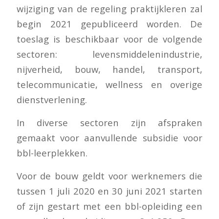
wijziging van de regeling praktijkleren zal
begin 2021 gepubliceerd worden. De
toeslag is beschikbaar voor de volgende
sectoren: levensmiddelenindustrie,
nijverheid, bouw, handel, transport,
telecommunicatie, wellness en overige
dienstverlening.
In diverse sectoren zijn afspraken
gemaakt voor aanvullende subsidie voor
bbl-leerplekken.
Voor de bouw geldt voor werknemers die
tussen 1 juli 2020 en 30 juni 2021 starten
of zijn gestart met een bbl-opleiding een