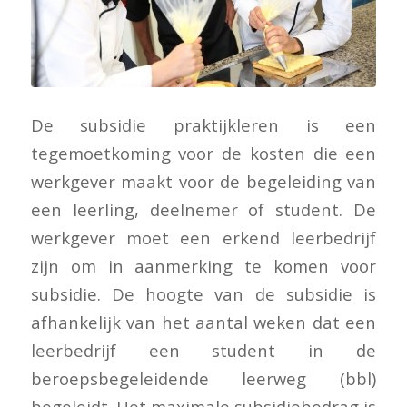
De subsidie praktijkleren is een
tegemoetkoming voor de kosten die een
werkgever maakt voor de begeleiding van
een leerling, deelnemer of student. De
werkgever moet een erkend leerbedrijf
zijn om in aanmerking te komen voor
subsidie. De hoogte van de subsidie is
afhankelijk van het aantal weken dat een
leerbedrijf een student in de
beroepsbegeleidende leerweg (bbl)
begeleidt. Het maximale subsidiebedrag is