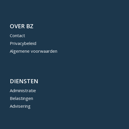
OVER BZ
Contact
Privacybeleid
Algemene voorwaarden
DIENSTEN
Administratie
Belastingen
Advisering