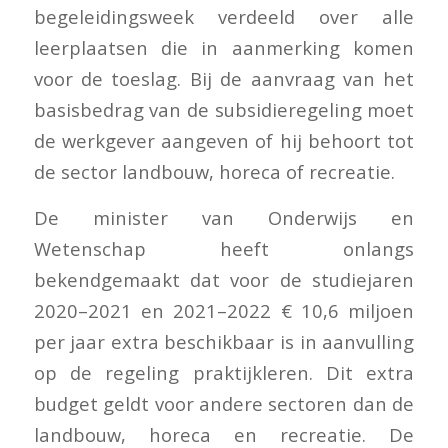
begeleidingsweek verdeeld over alle
leerplaatsen die in aanmerking komen
voor de toeslag. Bij de aanvraag van het
basisbedrag van de subsidieregeling moet
de werkgever aangeven of hij behoort tot
de sector landbouw, horeca of recreatie.
De minister van Onderwijs en
Wetenschap heeft onlangs
bekendgemaakt dat voor de studiejaren
2020–2021 en 2021–2022 € 10,6 miljoen
per jaar extra beschikbaar is in aanvulling
op de regeling praktijkleren. Dit extra
budget geldt voor andere sectoren dan de
landbouw, horeca en recreatie. De