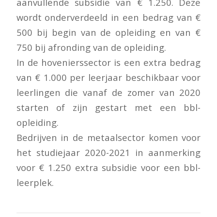
aanvullende subsidie van € 1.250. Deze
wordt onderverdeeld in een bedrag van €
500 bij begin van de opleiding en van €
750 bij afronding van de opleiding.
In de hovenierssector is een extra bedrag
van € 1.000 per leerjaar beschikbaar voor
leerlingen die vanaf de zomer van 2020
starten of zijn gestart met een bbl-
opleiding.
Bedrijven in de metaalsector komen voor
het studiejaar 2020-2021 in aanmerking
voor € 1.250 extra subsidie voor een bbl-
leerplek.