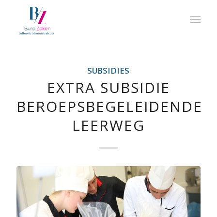
SUBSIDIES
EXTRA SUBSIDIE
BEROEPSBEGELEIDENDE
LEERWEG