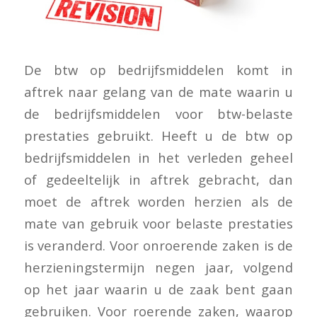
De btw op bedrijfsmiddelen komt in
aftrek naar gelang van de mate waarin u
de bedrijfsmiddelen voor btw-belaste
prestaties gebruikt. Heeft u de btw op
bedrijfsmiddelen in het verleden geheel
of gedeeltelijk in aftrek gebracht, dan
moet de aftrek worden herzien als de
mate van gebruik voor belaste prestaties
is veranderd. Voor onroerende zaken is de
herzieningstermijn negen jaar, volgend
op het jaar waarin u de zaak bent gaan
gebruiken. Voor roerende zaken, waarop