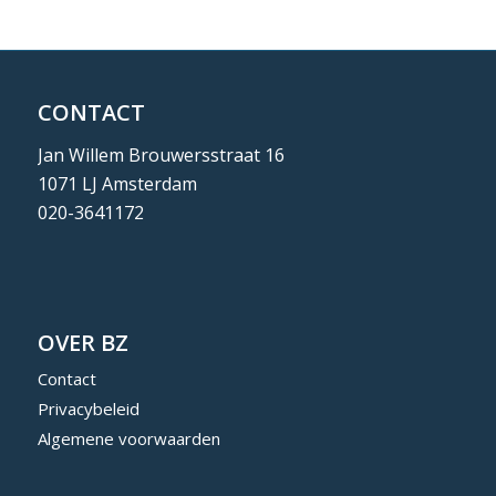
CONTACT
Jan Willem Brouwersstraat 16
1071 LJ Amsterdam
020-3641172
OVER BZ
Contact
Privacybeleid
Algemene voorwaarden