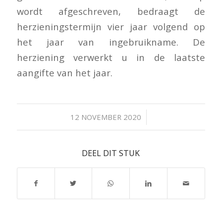
wordt afgeschreven, bedraagt de
herzieningstermijn vier jaar volgend op
het jaar van ingebruikname. De
herziening verwerkt u in de laatste
aangifte van het jaar.
/
12 NOVEMBER 2020
DEEL DIT STUK