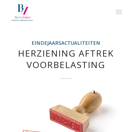
EINDEJAARSACTUALITEITEN
HERZIENING AFTREK
VOORBELASTING