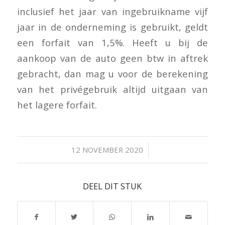
inclusief het jaar van ingebruikname vijf
jaar in de onderneming is gebruikt, geldt
een forfait van 1,5%. Heeft u bij de
aankoop van de auto geen btw in aftrek
gebracht, dan mag u voor de berekening
van het privégebruik altijd uitgaan van
het lagere forfait.
/
12 NOVEMBER 2020
DEEL DIT STUK