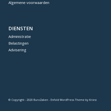
Algemene voorwaarden
DIENSTEN
Administratie
Belastingen
Advisering
© Copyright - 2020 BuroZaken -
Enfold WordPress Theme by Kriesi