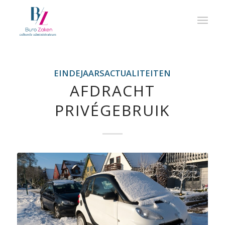
EINDEJAARSACTUALITEITEN
AFDRACHT
PRIVÉGEBRUIK