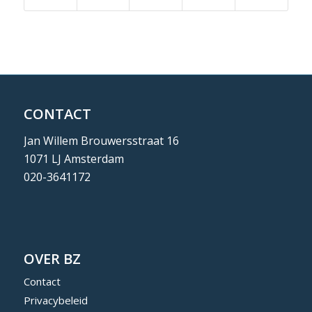
CONTACT
Jan Willem Brouwersstraat 16
1071 LJ Amsterdam
020-3641172
OVER BZ
Contact
Privacybeleid