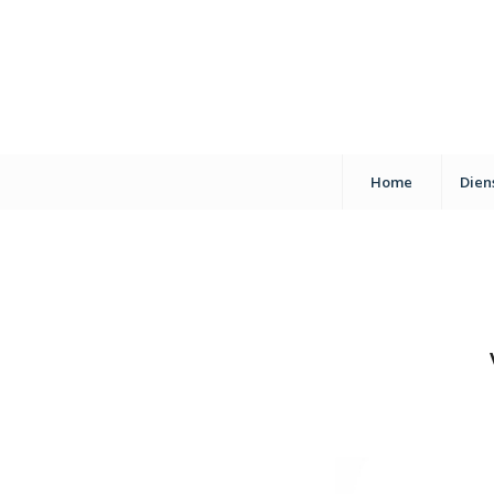
Home
Dien