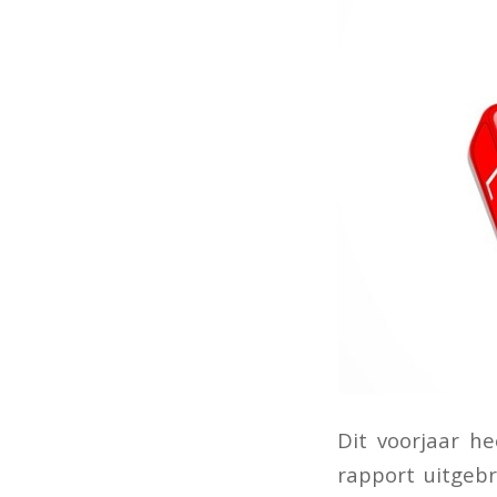
Dit voorjaar he
rapport uitgeb