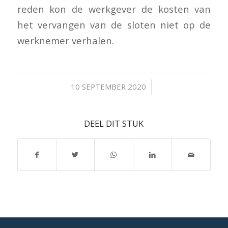
reden kon de werkgever de kosten van
het vervangen van de sloten niet op de
werknemer verhalen.
/
10 SEPTEMBER 2020
DEEL DIT STUK