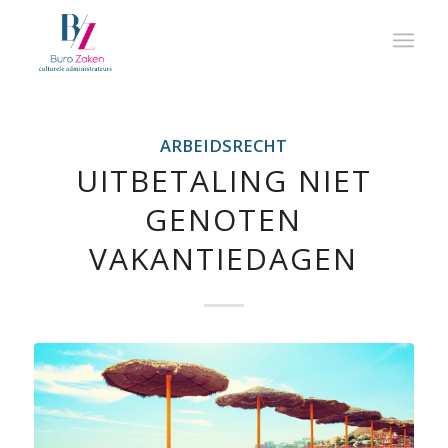
ARBEIDSRECHT
UITBETALING NIET
GENOTEN
VAKANTIEDAGEN