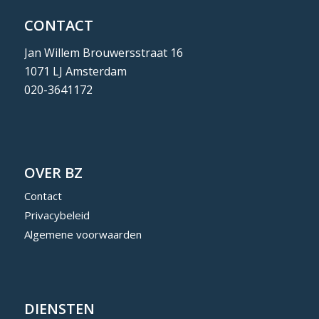
CONTACT
Jan Willem Brouwersstraat 16
1071 LJ Amsterdam
020-3641172
OVER BZ
Contact
Privacybeleid
Algemene voorwaarden
DIENSTEN