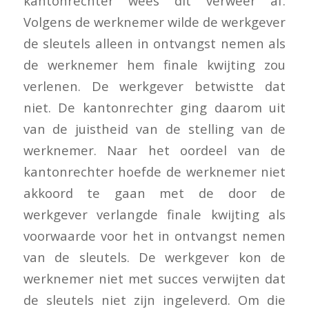
kantonrechter wees dit verweer af.
Volgens de werknemer wilde de werkgever
de sleutels alleen in ontvangst nemen als
de werknemer hem finale kwijting zou
verlenen. De werkgever betwistte dat
niet. De kantonrechter ging daarom uit
van de juistheid van de stelling van de
werknemer. Naar het oordeel van de
kantonrechter hoefde de werknemer niet
akkoord te gaan met de door de
werkgever verlangde finale kwijting als
voorwaarde voor het in ontvangst nemen
van de sleutels. De werkgever kon de
werknemer niet met succes verwijten dat
de sleutels niet zijn ingeleverd. Om die