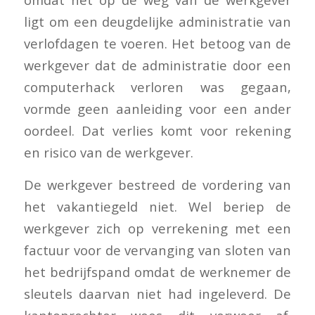
ligt om een deugdelijke administratie van
verlofdagen te voeren. Het betoog van de
werkgever dat de administratie door een
computerhack verloren was gegaan,
vormde geen aanleiding voor een ander
oordeel. Dat verlies komt voor rekening
en risico van de werkgever.
De werkgever bestreed de vordering van
het vakantiegeld niet. Wel beriep de
werkgever zich op verrekening met een
factuur voor de vervanging van sloten van
het bedrijfspand omdat de werknemer de
sleutels daarvan niet had ingeleverd. De