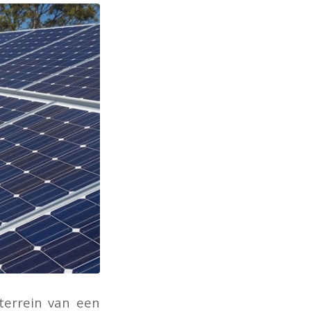
terrein van een