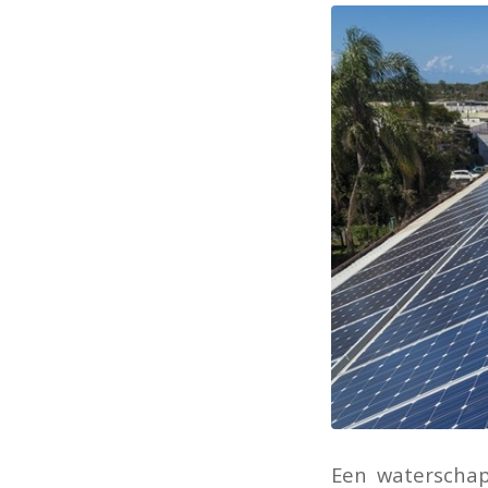
Een waterschap