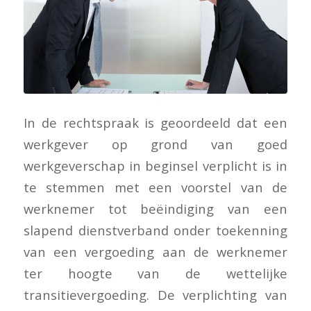
In de rechtspraak is geoordeeld dat een
werkgever op grond van goed
werkgeverschap in beginsel verplicht is in
te stemmen met een voorstel van de
werknemer tot beëindiging van een
slapend dienstverband onder toekenning
van een vergoeding aan de werknemer
ter hoogte van de wettelijke
transitievergoeding. De verplichting van