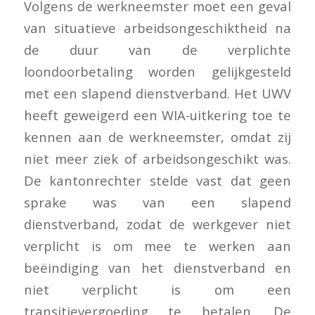
Volgens de werkneemster moet een geval
van situatieve arbeidsongeschiktheid na
de duur van de verplichte
loondoorbetaling worden gelijkgesteld
met een slapend dienstverband. Het UWV
heeft geweigerd een WIA-uitkering toe te
kennen aan de werkneemster, omdat zij
niet meer ziek of arbeidsongeschikt was.
De kantonrechter stelde vast dat geen
sprake was van een slapend
dienstverband, zodat de werkgever niet
verplicht is om mee te werken aan
beëindiging van het dienstverband en
niet verplicht is om een
transitievergoeding te betalen. De