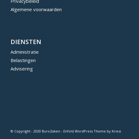
Privacybeleid
Algemene voorwaarden
DIENSTEN
Administratie
Belastingen
Advisering
© Copyright - 2020 BuroZaken -
Enfold WordPress Theme by Kriesi