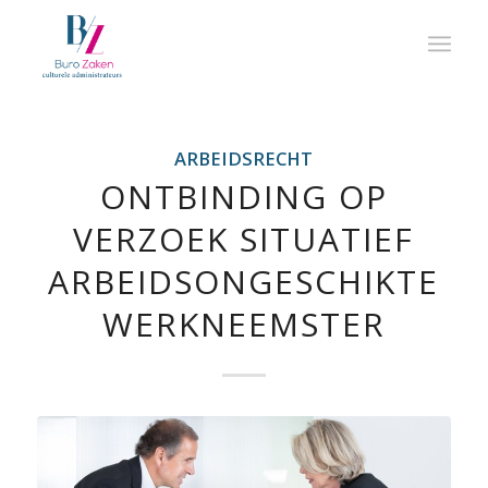
ARBEIDSRECHT
ONTBINDING OP
VERZOEK SITUATIEF
ARBEIDSONGESCHIKTE
WERKNEEMSTER