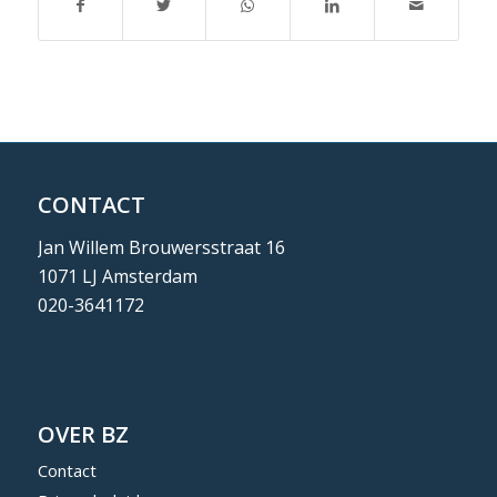
CONTACT
Jan Willem Brouwersstraat 16
1071 LJ Amsterdam
020-3641172
OVER BZ
Contact