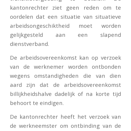
kantonrechter ziet geen reden om te
oordelen dat een situatie van situatieve
arbeidsongeschiktheid moet worden
gelijkgesteld aan een slapend
dienstverband.
De arbeidsovereenkomst kan op verzoek
van de werknemer worden ontbonden
wegens omstandigheden die van dien
aard zijn dat de arbeidsovereenkomst
billijkheidshalve dadelijk of na korte tijd
behoort te eindigen.
De kantonrechter heeft het verzoek van
de werkneemster om ontbinding van de