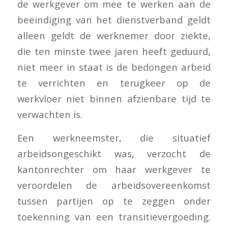
de werkgever om mee te werken aan de
beëindiging van het dienstverband geldt
alleen geldt de werknemer door ziekte,
die ten minste twee jaren heeft geduurd,
niet meer in staat is de bedongen arbeid
te verrichten en terugkeer op de
werkvloer niet binnen afzienbare tijd te
verwachten is.
Een werkneemster, die situatief
arbeidsongeschikt was, verzocht de
kantonrechter om haar werkgever te
veroordelen de arbeidsovereenkomst
tussen partijen op te zeggen onder
toekenning van een transitievergoeding.