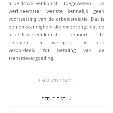
arbeidsovereenkomst toegewezen. De
werkneemster wenste kennelijk geen
voortzetting van de arbeidsrelatie. Dat is
een omstandigheid die meebrengt dat de
arbeidsovereenkomst behoort te
eindigen. De werkgever is niet
veroordeeld tot betaling van de
transitievergoeding.
/
13 AUGUSTUS 2020
DEEL DIT STUK