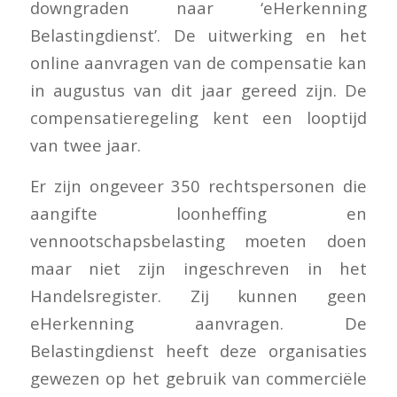
downgraden naar ‘eHerkenning
Belastingdienst’. De uitwerking en het
online aanvragen van de compensatie kan
in augustus van dit jaar gereed zijn. De
compensatieregeling kent een looptijd
van twee jaar.
Er zijn ongeveer 350 rechtspersonen die
aangifte loonheffing en
vennootschapsbelasting moeten doen
maar niet zijn ingeschreven in het
Handelsregister. Zij kunnen geen
eHerkenning aanvragen. De
Belastingdienst heeft deze organisaties
gewezen op het gebruik van commerciële