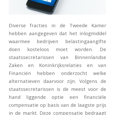
Diverse fracties in de Tweede Kamer
hebben aangegeven dat het inlogmiddel
waarmee bedrijven belastingaangifte
doen kosteloos moet worden. De
staatssecretarissen van Binnenlandse
Zaken en Koninkrijksrelaties en van
Financiën hebben onderzocht welke
alternatieven daarvoor zijn. Volgens de
staatssecretarissen is de meest voor de
hand liggende optie een financiële
compensatie op basis van de laagste prijs
in de markt. Deze compensatie bedraagt