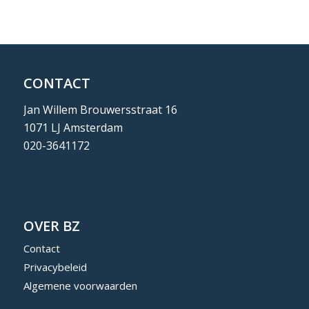
CONTACT
Jan Willem Brouwersstraat 16
1071 LJ Amsterdam
020-3641172
OVER BZ
Contact
Privacybeleid
Algemene voorwaarden