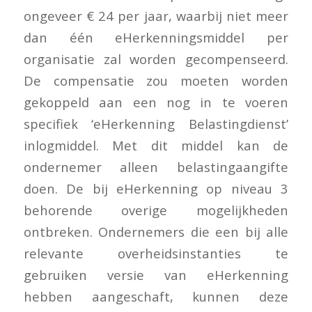
ongeveer € 24 per jaar, waarbij niet meer
dan één eHerkenningsmiddel per
organisatie zal worden gecompenseerd.
De compensatie zou moeten worden
gekoppeld aan een nog in te voeren
specifiek ‘eHerkenning Belastingdienst’
inlogmiddel. Met dit middel kan de
ondernemer alleen belastingaangifte
doen. De bij eHerkenning op niveau 3
behorende overige mogelijkheden
ontbreken. Ondernemers die een bij alle
relevante overheidsinstanties te
gebruiken versie van eHerkenning
hebben aangeschaft, kunnen deze