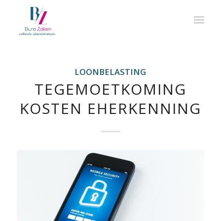
LOONBELASTING
TEGEMOETKOMING
KOSTEN EHERKENNING