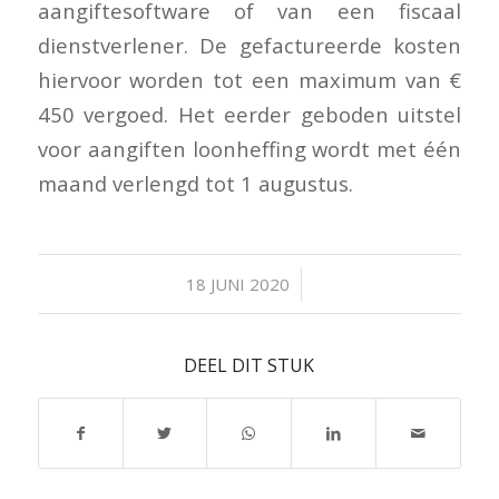
aangiftesoftware of van een fiscaal
dienstverlener. De gefactureerde kosten
hiervoor worden tot een maximum van €
450 vergoed. Het eerder geboden uitstel
voor aangiften loonheffing wordt met één
maand verlengd tot 1 augustus.
/
18 JUNI 2020
DEEL DIT STUK