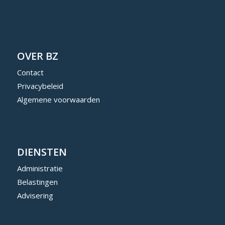
OVER BZ
Contact
Privacybeleid
Algemene voorwaarden
DIENSTEN
Administratie
Belastingen
Advisering