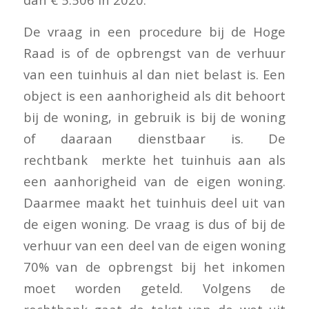
De vraag in een procedure bij de Hoge
Raad is of de opbrengst van de verhuur
van een tuinhuis al dan niet belast is. Een
object is een aanhorigheid als dit behoort
bij de woning, in gebruik is bij de woning
of daaraan dienstbaar is. De
rechtbank merkte het tuinhuis aan als
een aanhorigheid van de eigen woning.
Daarmee maakt het tuinhuis deel uit van
de eigen woning. De vraag is dus of bij de
verhuur van een deel van de eigen woning
70% van de opbrengst bij het inkomen
moet worden geteld. Volgens de