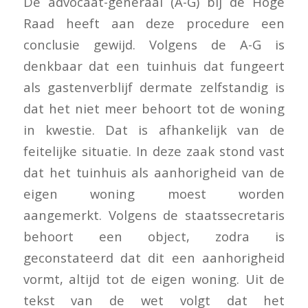
De advocaat-generaal (A-G) bij de Hoge
Raad heeft aan deze procedure een
conclusie gewijd. Volgens de A-G is
denkbaar dat een tuinhuis dat fungeert
als gastenverblijf dermate zelfstandig is
dat het niet meer behoort tot de woning
in kwestie. Dat is afhankelijk van de
feitelijke situatie. In deze zaak stond vast
dat het tuinhuis als aanhorigheid van de
eigen woning moest worden
aangemerkt. Volgens de staatssecretaris
behoort een object, zodra is
geconstateerd dat dit een aanhorigheid
vormt, altijd tot de eigen woning. Uit de
tekst van de wet volgt dat het