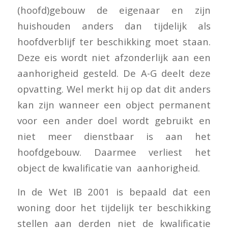
(hoofd)gebouw de eigenaar en zijn
huishouden anders dan tijdelijk als
hoofdverblijf ter beschikking moet staan.
Deze eis wordt niet afzonderlijk aan een
aanhorigheid gesteld. De A-G deelt deze
opvatting. Wel merkt hij op dat dit anders
kan zijn wanneer een object permanent
voor een ander doel wordt gebruikt en
niet meer dienstbaar is aan het
hoofdgebouw. Daarmee verliest het
object de kwalificatie van aanhorigheid.
In de Wet IB 2001 is bepaald dat een
woning door het tijdelijk ter beschikking
stellen aan derden niet de kwalificatie