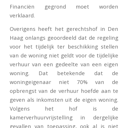
Financiën gegrond moet worden
verklaard.
Overigens heeft het gerechtshof in Den
Haag onlangs geoordeeld dat de regeling
voor het tijdelijk ter beschikking stellen
van de woning niet geldt voor de tijdelijke
verhuur van een gedeelte van een eigen
woning. Dat betekende dat de
woningeigenaar niet 70% van de
opbrengst van de verhuur hoefde aan te
geven als inkomsten uit de eigen woning.
Volgens het hof is de
kamerverhuurvrijstelling in dergelijke
gevallen van toepassing, ook al is niet