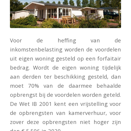
Voor de heffing van de
inkomstenbelasting worden de voordelen
uit eigen woning gesteld op een forfaitair
bedrag. Wordt de eigen woning tijdelijk
aan derden ter beschikking gesteld, dan
moet 70% van de daarmee behaalde
opbrengst bij de voordelen worden geteld.
De Wet IB 2001 kent een vrijstelling voor
de opbrengsten van kamerverhuur, voor
zover deze opbrengsten niet hoger zijn
dan € 5.506 in 2020.