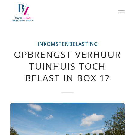
INKOMSTENBELASTING
OPBRENGST VERHUUR
TUINHUIS TOCH
BELAST IN BOX 1?