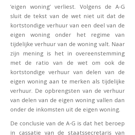
‘eigen woning’ verliest. Volgens de A-G
sluit de tekst van de wet niet uit dat de
kortstondige verhuur van een deel van de
eigen woning onder het regime van
tijdelijke verhuur van de woning valt. Naar
zijn mening is het in overeenstemming
met de ratio van de wet om ook de
kortstondige verhuur van delen van de
eigen woning aan te merken als tijdelijke
verhuur. De opbrengsten van de verhuur
van delen van de eigen woning vallen dan
onder de inkomsten uit de eigen woning.
De conclusie van de A-G is dat het beroep
in cassatie van de staatssecretaris van