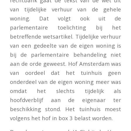
rechtbank gaat de tekst van de wet uit
van tijdelijke verhuur van de gehele
woning. Dat volgt ook uit de
parlementaire toelichting bij het
betreffende wetsartikel. Tijdelijke verhuur
van een gedeelte van de eigen woning is
bij de parlementaire behandeling niet
aan de orde geweest. Hof Amsterdam was
van oordeel dat het tuinhuis geen
onderdeel van de eigen woning meer was
omdat het slechts tijdelijk als
hoofdverblijf aan de eigenaar ter
beschikking stond. Het tuinhuis moest
volgens het hof in box 3 belast worden.