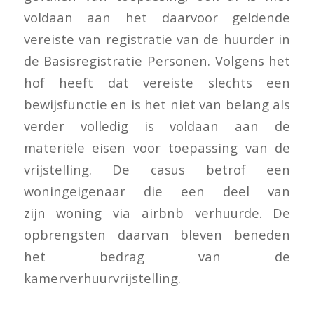
voldaan aan het daarvoor geldende
vereiste van registratie van de huurder in
de Basisregistratie Personen. Volgens het
hof heeft dat vereiste slechts een
bewijsfunctie en is het niet van belang als
verder volledig is voldaan aan de
materiële eisen voor toepassing van de
vrijstelling. De casus betrof een
woningeigenaar die een deel van
zijn woning via airbnb verhuurde. De
opbrengsten daarvan bleven beneden
het bedrag van de
kamerverhuurvrijstelling.