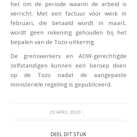
het om de periode waarin de arbeid is
verricht. Met een factuur voor werk in
februari, die betaald wordt in maart,
wordt geen rekening gehouden bij het
bepalen van de Tozo-uitkering.
De grenswerkers en AOW-gerechtigde
zelfstandigen kunnen een beroep doen
op de Tozo nadat de aangepaste
ministeriële regeling is gepubliceerd.
/
25 APRIL 2020
DEEL DIT STUK