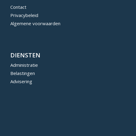
Contact
Privacybeleid
Algemene voorwaarden
DIENSTEN
Administratie
Belastingen
Advisering