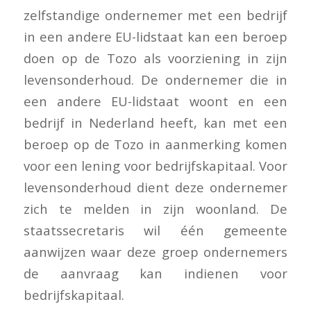
zelfstandige ondernemer met een bedrijf
in een andere EU-lidstaat kan een beroep
doen op de Tozo als voorziening in zijn
levensonderhoud. De ondernemer die in
een andere EU-lidstaat woont en een
bedrijf in Nederland heeft, kan met een
beroep op de Tozo in aanmerking komen
voor een lening voor bedrijfskapitaal. Voor
levensonderhoud dient deze ondernemer
zich te melden in zijn woonland. De
staatssecretaris wil één gemeente
aanwijzen waar deze groep ondernemers
de aanvraag kan indienen voor
bedrijfskapitaal.