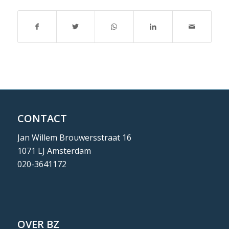
CONTACT
Jan Willem Brouwersstraat 16
1071 LJ Amsterdam
020-3641172
OVER BZ