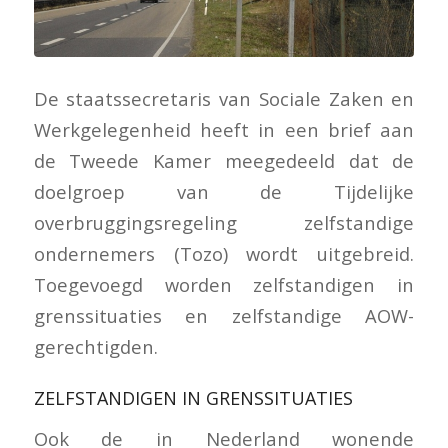
De staatssecretaris van Sociale Zaken en
Werkgelegenheid heeft in een brief aan
de Tweede Kamer meegedeeld dat de
doelgroep van de Tijdelijke
overbruggingsregeling zelfstandige
ondernemers (Tozo) wordt uitgebreid.
Toegevoegd worden zelfstandigen in
grenssituaties en zelfstandige AOW-
gerechtigden.
ZELFSTANDIGEN IN GRENSSITUATIES
Ook de in Nederland wonende