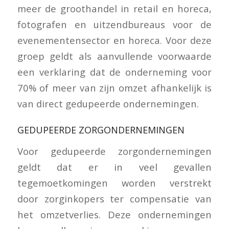
meer de groothandel in retail en horeca,
fotografen en uitzendbureaus voor de
evenementensector en horeca. Voor deze
groep geldt als aanvullende voorwaarde
een verklaring dat de onderneming voor
70% of meer van zijn omzet afhankelijk is
van direct gedupeerde ondernemingen.
GEDUPEERDE ZORGONDERNEMINGEN
Voor gedupeerde zorgondernemingen
geldt dat er in veel gevallen
tegemoetkomingen worden verstrekt
door zorginkopers ter compensatie van
het omzetverlies. Deze ondernemingen