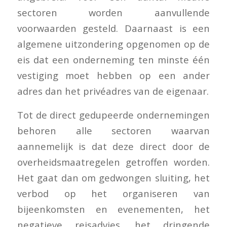
sectoren worden aanvullende
voorwaarden gesteld. Daarnaast is een
algemene uitzondering opgenomen op de
eis dat een onderneming ten minste één
vestiging moet hebben op een ander
adres dan het privéadres van de eigenaar.
Tot de direct gedupeerde ondernemingen
behoren alle sectoren waarvan
aannemelijk is dat deze direct door de
overheidsmaatregelen getroffen worden.
Het gaat dan om gedwongen sluiting, het
verbod op het organiseren van
bijeenkomsten en evenementen, het
negatieve reisadvies, het dringende