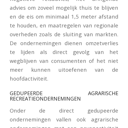
advies om zoveel mogelijk thuis te blijven
en de eis om minimaal 1,5 meter afstand
te houden, en maatregelen van regionale
overheden zoals de sluiting van markten.
De ondernemingen dienen omzetverlies
te lijden als direct gevolg van het
wegblijven van consumenten of het niet
meer kunnen uitoefenen van de
hoofdactiviteit.
GEDUPEERDE AGRARISCHE
RECREATIEONDERNEMINGEN
Onder de direct gedupeerde
ondernemingen vallen ook agrarische