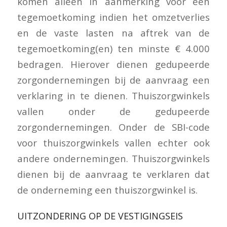
komen alleen in aanmerking voor een
tegemoetkoming indien het omzetverlies
en de vaste lasten na aftrek van de
tegemoetkoming(en) ten minste € 4.000
bedragen. Hierover dienen gedupeerde
zorgondernemingen bij de aanvraag een
verklaring in te dienen. Thuiszorgwinkels
vallen onder de gedupeerde
zorgondernemingen. Onder de SBI-code
voor thuiszorgwinkels vallen echter ook
andere ondernemingen. Thuiszorgwinkels
dienen bij de aanvraag te verklaren dat
de onderneming een thuiszorgwinkel is.
UITZONDERING OP DE VESTIGINGSEIS