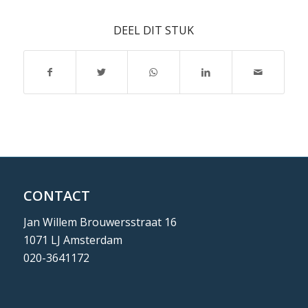
DEEL DIT STUK
CONTACT
Jan Willem Brouwersstraat 16
1071 LJ Amsterdam
020-3641172