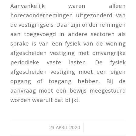
Aanvankelijk waren alleen
horecaondernemingen uitgezonderd van
de vestigingseis. Daar zijn ondernemingen
aan toegevoegd in andere sectoren als
sprake is van een fysiek van de woning
afgescheiden vestiging met omvangrijke
periodieke vaste lasten. De fysiek
afgescheiden vestiging moet een eigen
opgang of toegang hebben. Bij de
aanvraag moet een bewijs meegestuurd
worden waaruit dat blijkt.
/
23 APRIL 2020