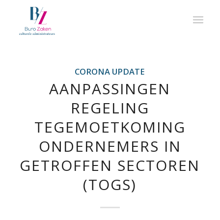
CORONA UPDATE
AANPASSINGEN
REGELING
TEGEMOETKOMING
ONDERNEMERS IN
GETROFFEN SECTOREN
(TOGS)