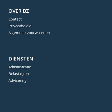
OVER BZ
Contact
Privacybeleid
Algemene voorwaarden
DIENSTEN
Administratie
Belastingen
Advisering