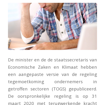
De minister en de de staatssecretaris van
Economische Zaken en Klimaat hebben
een aangepaste versie van de regeling
tegemoetkoming ondernemers in
getroffen sectoren (TOGS) gepubliceerd.
De oorspronkelijke regeling is op 31
maart 2020 met terugwerkende kracht