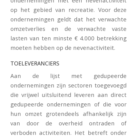
ondernemingen met een nevenactiviteit
op het gebied van recreatie. Voor deze
ondernemingen geldt dat het verwachte
omzetverlies en de verwachte vaste
lasten van ten minste € 4.000 betrekking
moeten hebben op de nevenactiviteit.
TOELEVERANCIERS
Aan de lijst met gedupeerde
ondernemingen zijn sectoren toegevoegd
die vrijwel uitsluitend leveren aan direct
gedupeerde ondernemingen of die voor
hun omzet grotendeels afhankelijk zijn
van door de overheid ontraden of
verboden activiteiten. Het betreft onder