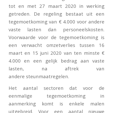
tot en met 27 maart 2020 in werking
getreden. De regeling bestaat uit een
tegemoetkoming van € 4.000 voor andere
vaste lasten dan personeelskosten.
Voorwaarde voor de tegemoetkoming is
een verwacht omzetverlies tussen 16
maart en 15 juni 2020 van ten minste €
4.000 en een gelijk bedrag aan vaste
lasten, na aftrek van
andere steunmaatregelen.
Het aantal sectoren dat voor de
eenmalige tegemoetkoming in
aanmerking komt is enkele malen
uitgebreid. Voor een aantal nieuwe