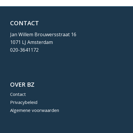
CONTACT
Jan Willem Brouwersstraat 16
1071 LJ Amsterdam
020-3641172
OVER BZ
Contact
Privacybeleid
Algemene voorwaarden