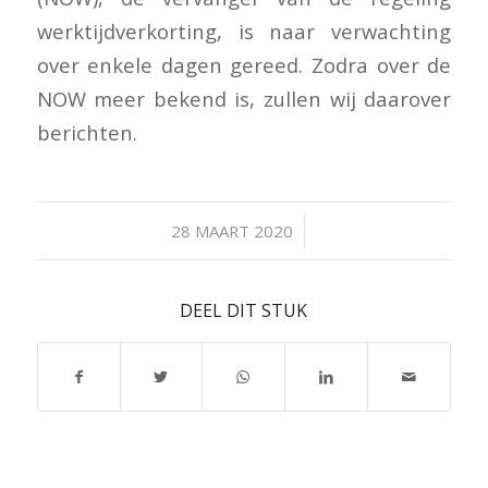
werktijdverkorting, is naar verwachting
over enkele dagen gereed. Zodra over de
NOW meer bekend is, zullen wij daarover
berichten.
/
28 MAART 2020
DEEL DIT STUK