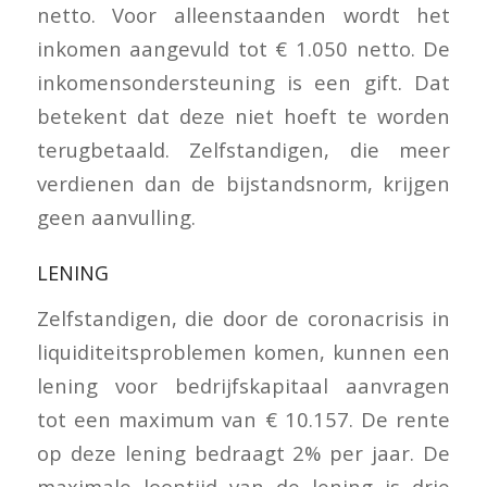
netto. Voor alleenstaanden wordt het
inkomen aangevuld tot € 1.050 netto. De
inkomensondersteuning is een gift. Dat
betekent dat deze niet hoeft te worden
terugbetaald. Zelfstandigen, die meer
verdienen dan de bijstandsnorm, krijgen
geen aanvulling.
LENING
Zelfstandigen, die door de coronacrisis in
liquiditeitsproblemen komen, kunnen een
lening voor bedrijfskapitaal aanvragen
tot een maximum van € 10.157. De rente
op deze lening bedraagt 2% per jaar. De
maximale looptijd van de lening is drie