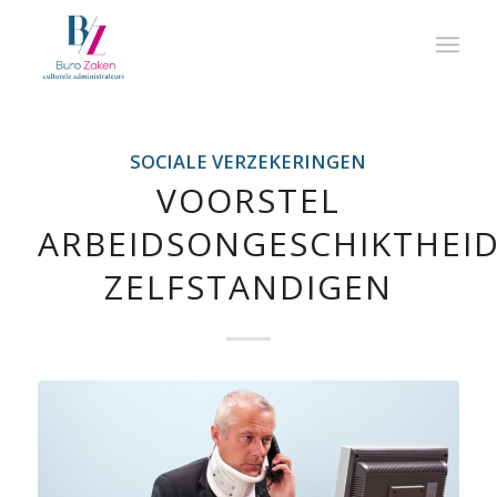
SOCIALE VERZEKERINGEN
VOORSTEL
ARBEIDSONGESCHIKTHEI
ZELFSTANDIGEN