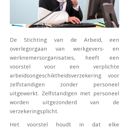
De Stichting van de Arbeid, een
overlegorgaan van werkgevers- en
werknemersorganisaties, heeft een
voorstel voor een verplichte
arbeidsongeschiktheidsverzekering voor
zelfstandigen zonder personeel
uitgewerkt. Zelfstandigen met personeel
worden uitgezonderd van de
verzekeringsplicht.
Het voorstel houdt in dat elke