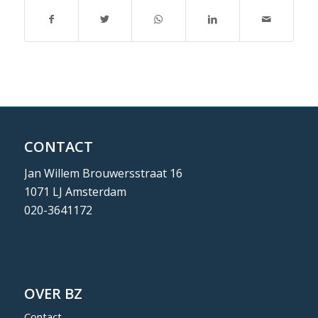
CONTACT
Jan Willem Brouwersstraat 16
1071 LJ Amsterdam
020-3641172
OVER BZ
Contact