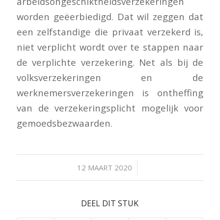
arbeidsongeschiktheidsverzekeringen
worden geëerbiedigd. Dat wil zeggen dat
een zelfstandige die privaat verzekerd is,
niet verplicht wordt over te stappen naar
de verplichte verzekering. Net als bij de
volksverzekeringen en de
werknemersverzekeringen is ontheffing
van de verzekeringsplicht mogelijk voor
gemoedsbezwaarden.
/
12 MAART 2020
DEEL DIT STUK