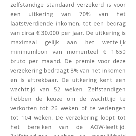
zelfstandige standaard verzekerd is voor
een uitkering van 70% van het
laatstverdiende inkomen, tot een bedrag
van circa € 30.000 per jaar. De uitkering is
maximaal gelijk aan het wettelijk
minimumloon van momenteel € 1.650
bruto per maand. De premie voor deze
verzekering bedraagt 8% van het inkomen
en is aftrekbaar. De uitkering kent een
wachttijd van 52 weken. Zelfstandigen
hebben de keuze om de wachttijd te
verkorten tot 26 weken of te verlengen
tot 104 weken. De verzekering loopt tot
het bereiken van de AOW-leeftijd.