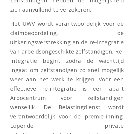
Zelfstandigen hebben de mogelijkheid
zich aanvullend te verzekeren.
Het UWV wordt verantwoordelijk voor de
claimbeoordeling, de
uitkeringsverstrekking en de re-integratie
van arbeidsongeschikte zelfstandigen. Re-
integratie begint zodra de wachttijd
ingaat om zelfstandigen zo snel mogelijk
weer aan het werk te krijgen. Voor een
effectieve re-integratie is een apart
Arbocentrum voor zelfstandigen
wenselijk. De Belastingdienst wordt
verantwoordelijk voor de premie-inning.
Lopende private