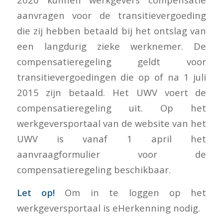
aanvragen voor de transitievergoeding
die zij hebben betaald bij het ontslag van
een langdurig zieke werknemer. De
compensatieregeling geldt voor
transitievergoedingen die op of na 1 juli
2015 zijn betaald. Het UWV voert de
compensatieregeling uit. Op het
werkgeversportaal van de website van het
UWV is vanaf 1 april het
aanvraagformulier voor de
compensatieregeling beschikbaar.
Let op!
Om in te loggen op het
werkgeversportaal is eHerkenning nodig.