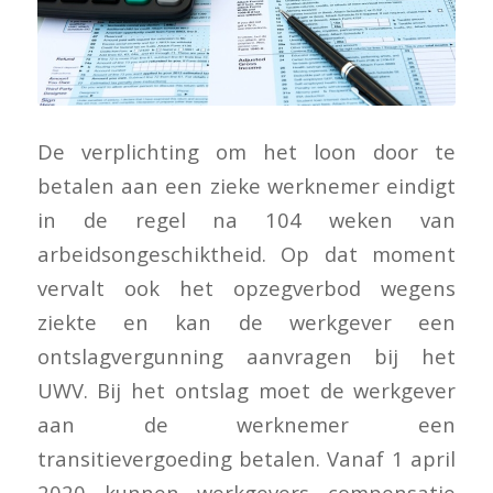
De verplichting om het loon door te
betalen aan een zieke werknemer eindigt
in de regel na 104 weken van
arbeidsongeschiktheid. Op dat moment
vervalt ook het opzegverbod wegens
ziekte en kan de werkgever een
ontslagvergunning aanvragen bij het
UWV. Bij het ontslag moet de werkgever
aan de werknemer een
transitievergoeding betalen. Vanaf 1 april
2020 kunnen werkgevers compensatie