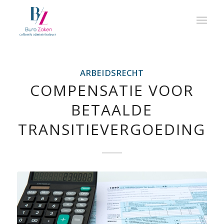
ARBEIDSRECHT
COMPENSATIE VOOR
BETAALDE
TRANSITIEVERGOEDING