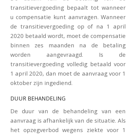
transitievergoeding bepaalt tot wanneer
u compensatie kunt aanvragen. Wanneer
de transitievergoeding op of na 1 april
2020 betaald wordt, moet de compensatie
binnen zes maanden na de betaling
worden aangevraagd. Is de
transitievergoeding volledig betaald voor
1 april 2020, dan moet de aanvraag voor 1
oktober zijn ingediend.
DUUR BEHANDELING
De duur van de behandeling van een
aanvraag is afhankelijk van de situatie. Als
het opzegverbod wegens ziekte voor 1