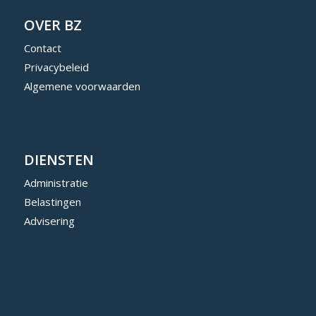
OVER BZ
Contact
Privacybeleid
Algemene voorwaarden
DIENSTEN
Administratie
Belastingen
Advisering