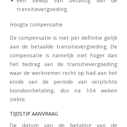
een bewijs van betaling van de
transitievergoeding.
Hoogte compensatie
De compensatie is niet per definitie gelijk
aan de betaalde transitievergoeding. De
compensatie is namelijk niet hoger dan
het bedrag van de transitievergoeding
waar de werknemer recht op had aan het
einde van de periode van verplichte
loondoorbetaling, dus na 104 weken
ziekte.
TIJDSTIP AANVRAAG
De datum van de betaling van de