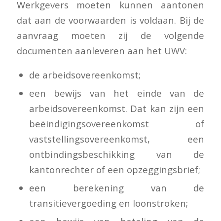
Werkgevers moeten kunnen aantonen
dat aan de voorwaarden is voldaan. Bij de
aanvraag moeten zij de volgende
documenten aanleveren aan het UWV:
de arbeidsovereenkomst;
een bewijs van het einde van de
arbeidsovereenkomst. Dat kan zijn een
beëindigingsovereenkomst of
vaststellingsovereenkomst, een
ontbindingsbeschikking van de
kantonrechter of een opzeggingsbrief;
een berekening van de
transitievergoeding en loonstroken;