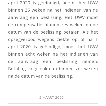
april 2020 is geëindigd, neemt het UWV
binnen 26 weken na het indienen van de
aanvraag een beslissing. Het UWV moet
de compensatie binnen zes weken na de
datum van de beslissing betalen. Als het
opzegverbod wegens ziekte op of na 1
april 2020 is geëindigd, moet het UWV
binnen acht weken na het indienen van
de aanvraag een beslissing nemen.
Betaling volgt ook dan binnen zes weken
na de datum van de beslissing.
/
12 MAART 2020