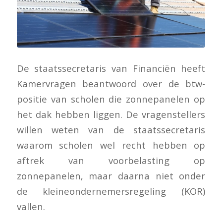
De staatssecretaris van Financiën heeft
Kamervragen beantwoord over de btw-
positie van scholen die zonnepanelen op
het dak hebben liggen. De vragenstellers
willen weten van de staatssecretaris
waarom scholen wel recht hebben op
aftrek van voorbelasting op
zonnepanelen, maar daarna niet onder
de kleineondernemersregeling (KOR)
vallen.