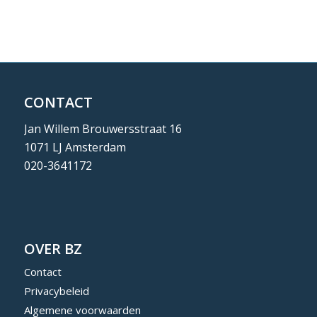
CONTACT
Jan Willem Brouwersstraat 16
1071 LJ Amsterdam
020-3641172
OVER BZ
Contact
Privacybeleid
Algemene voorwaarden