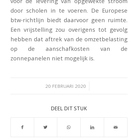
voor de levering van opgewekte stroom
door scholen in te voeren. De Europese
btw-richtlijn biedt daarvoor geen ruimte.
Een vrijstelling zou overigens tot gevolg
hebben dat aftrek van de omzetbelasting
op de aanschafkosten van de
zonnepanelen niet mogelijk is.
/
20 FEBRUARI 2020
DEEL DIT STUK