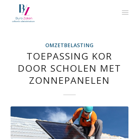
OMZETBELASTING
TOEPASSING KOR
DOOR SCHOLEN MET
ZONNEPANELEN