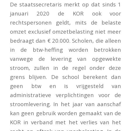
De staatssecretaris merkt op dat sinds 1
januari 2020 de KOR ook voor
rechtspersonen geldt, mits de belaste
omzet exclusief omzetbelasting niet meer
bedraagt dan € 20.000. Scholen, die alleen
in de btw-heffing worden betrokken
vanwege de levering van opgewekte
stroom, zullen in de regel onder deze
grens blijven. De school berekent dan
geen btw en is vrijgesteld van
administratieve verplichtingen voor de
stroomlevering. In het jaar van aanschaf
kan geen gebruik worden gemaakt van de
KOR in verband met het verlies van het