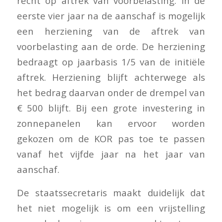
recht op aftrek van voorbelasting. In de
eerste vier jaar na de aanschaf is mogelijk
een herziening van de aftrek van
voorbelasting aan de orde. De herziening
bedraagt op jaarbasis 1/5 van de initiële
aftrek. Herziening blijft achterwege als
het bedrag daarvan onder de drempel van
€ 500 blijft. Bij een grote investering in
zonnepanelen kan ervoor worden
gekozen om de KOR pas toe te passen
vanaf het vijfde jaar na het jaar van
aanschaf.
De staatssecretaris maakt duidelijk dat
het niet mogelijk is om een vrijstelling