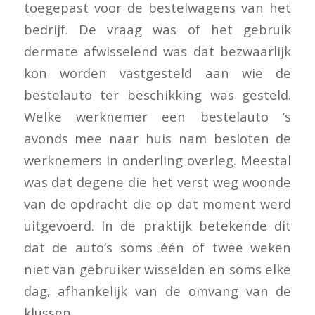
toegepast voor de bestelwagens van het
bedrijf. De vraag was of het gebruik
dermate afwisselend was dat bezwaarlijk
kon worden vastgesteld aan wie de
bestelauto ter beschikking was gesteld.
Welke werknemer een bestelauto ’s
avonds mee naar huis nam besloten de
werknemers in onderling overleg. Meestal
was dat degene die het verst weg woonde
van de opdracht die op dat moment werd
uitgevoerd. In de praktijk betekende dit
dat de auto’s soms één of twee weken
niet van gebruiker wisselden en soms elke
dag, afhankelijk van de omvang van de
klussen.