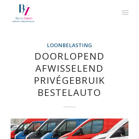
LOONBELASTING
DOORLOPEND
AFWISSELEND
PRIVÉGEBRUIK
BESTELAUTO