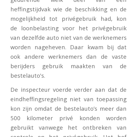
heffingstijdvak wie de beschikking en de
mogelijkheid tot privégebruik had, kon
de loonbelasting voor het privégebruik
van dezelfde auto niet van de werknemers
worden nageheven. Daar kwam bij dat
ook andere werknemers dan de vaste
berijders gebruik maakten van de
bestelauto's.
De inspecteur voerde verder aan dat de
eindheffingsregeling niet van toepassing
kon zijn omdat de bestelauto’s meer dan
500 kilometer privé konden worden
gebruikt vanwege het ontbreken van
controle op het privégebruik. Het hof