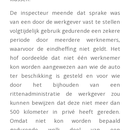
De inspecteur meende dat sprake was
van een door de werkgever vast te stellen
volgtijdelijk gebruik gedurende een zekere
periode door meerdere werknemers,
waarvoor de eindheffing niet geldt. Het
hof oordeelde dat niet één werknemer
kon worden aangewezen aan wie de auto
ter beschikking is gesteld en voor wie
door het bijhouden van een
rittenadministratie de werkgever zou
kunnen bewijzen dat deze niet meer dan
500 kilometer in privé heeft gereden.
Omdat niet kon worden bepaald
gedurende welk deel van een