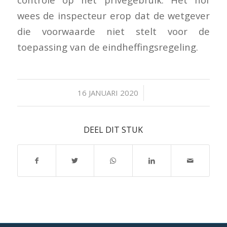
wees de inspecteur erop dat de wetgever
die voorwaarde niet stelt voor de
toepassing van de eindheffingsregeling.
/
16 JANUARI 2020
DEEL DIT STUK