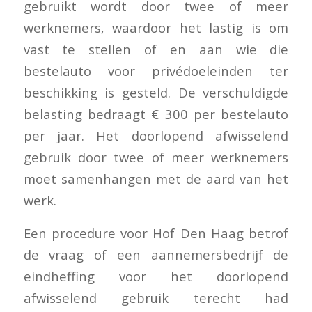
gebruikt wordt door twee of meer
werknemers, waardoor het lastig is om
vast te stellen of en aan wie die
bestelauto voor privédoeleinden ter
beschikking is gesteld. De verschuldigde
belasting bedraagt € 300 per bestelauto
per jaar. Het doorlopend afwisselend
gebruik door twee of meer werknemers
moet samenhangen met de aard van het
werk.
Een procedure voor Hof Den Haag betrof
de vraag of een aannemersbedrijf de
eindheffing voor het doorlopend
afwisselend gebruik terecht had