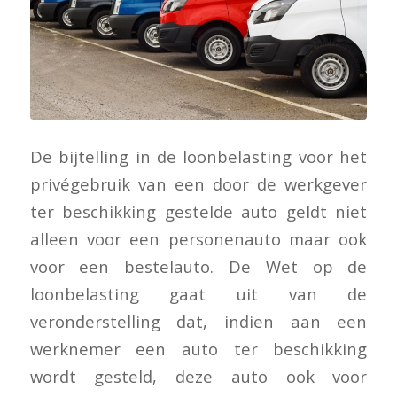
De bijtelling in de loonbelasting voor het
privégebruik van een door de werkgever
ter beschikking gestelde auto geldt niet
alleen voor een personenauto maar ook
voor een bestelauto. De Wet op de
loonbelasting gaat uit van de
veronderstelling dat, indien aan een
werknemer een auto ter beschikking
wordt gesteld, deze auto ook voor