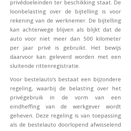
privédoeleinden ter beschikking staat. De
loonbelasting over de bijtelling is voor
rekening van de werknemer. De bijtelling
kan achterwege blijven als blijkt dat de
auto voor niet meer dan 500 kilometer
per jaar privé is gebruikt. Het bewijs
daarvoor kan geleverd worden met een
sluitende rittenregistratie.
Voor bestelauto’s bestaat een bijzondere
regeling, waarbij de belasting over het
privégebruik in de vorm van een
eindheffing van de werkgever wordt
geheven. Deze regeling is van toepassing
als de bestelauto doorlopend afwisselend