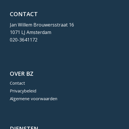
CONTACT
Jan Willem Brouwersstraat 16
1071 LJ Amsterdam
020-3641172
OVER BZ
Contact
Privacybeleid
Algemene voorwaarden
DIENSTEN