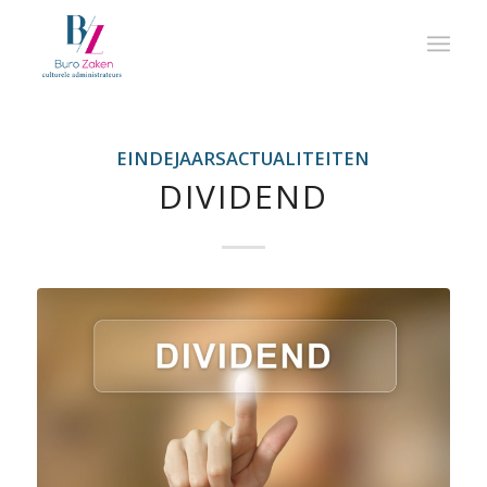
EINDEJAARSACTUALITEITEN
DIVIDEND