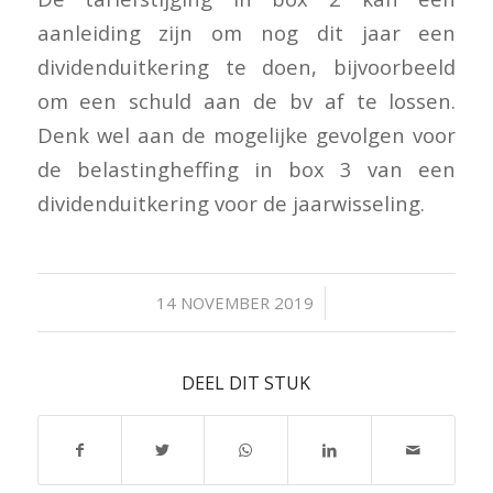
aanleiding zijn om nog dit jaar een
dividenduitkering te doen, bijvoorbeeld
om een schuld aan de bv af te lossen.
Denk wel aan de mogelijke gevolgen voor
de belastingheffing in box 3 van een
dividenduitkering voor de jaarwisseling.
/
14 NOVEMBER 2019
DEEL DIT STUK