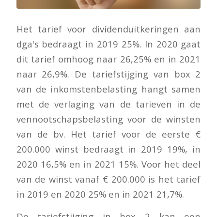
Het tarief voor dividenduitkeringen aan
dga's bedraagt in 2019 25%. In 2020 gaat
dit tarief omhoog naar 26,25% en in 2021
naar 26,9%. De tariefstijging van box 2
van de inkomstenbelasting hangt samen
met de verlaging van de tarieven in de
vennootschapsbelasting voor de winsten
van de bv. Het tarief voor de eerste €
200.000 winst bedraagt in 2019 19%, in
2020 16,5% en in 2021 15%. Voor het deel
van de winst vanaf € 200.000 is het tarief
in 2019 en 2020 25% en in 2021 21,7%.
De tariefstijging in box 2 kan een