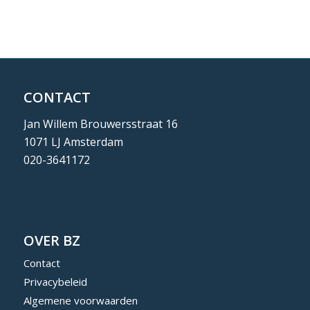
CONTACT
Jan Willem Brouwersstraat 16
1071 LJ Amsterdam
020-3641172
OVER BZ
Contact
Privacybeleid
Algemene voorwaarden