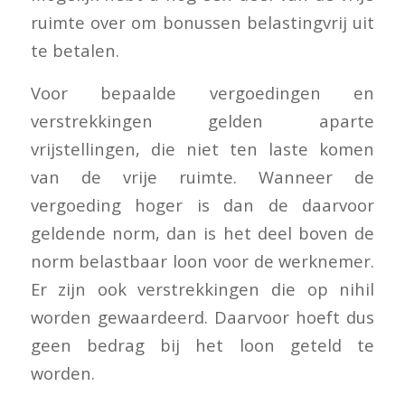
ruimte over om bonussen belastingvrij uit
te betalen.
Voor bepaalde vergoedingen en
verstrekkingen gelden aparte
vrijstellingen, die niet ten laste komen
van de vrije ruimte. Wanneer de
vergoeding hoger is dan de daarvoor
geldende norm, dan is het deel boven de
norm belastbaar loon voor de werknemer.
Er zijn ook verstrekkingen die op nihil
worden gewaardeerd. Daarvoor hoeft dus
geen bedrag bij het loon geteld te
worden.