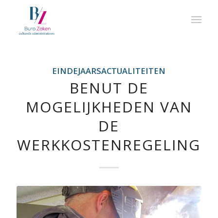
EINDEJAARSACTUALITEITEN
BENUT DE
MOGELIJKHEDEN VAN
DE
WERKKOSTENREGELING