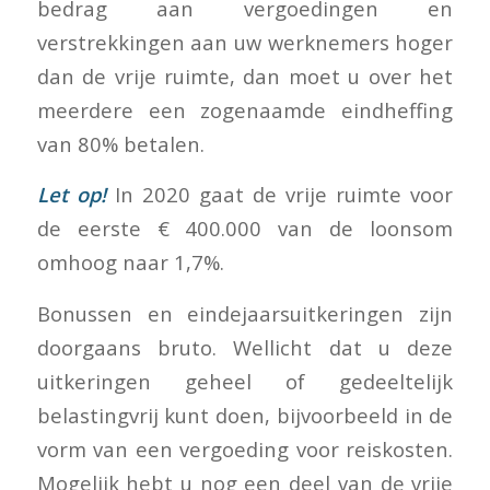
bedrag aan vergoedingen en
verstrekkingen aan uw werknemers hoger
dan de vrije ruimte, dan moet u over het
meerdere een zogenaamde eindheffing
van 80% betalen.
Let op!
In 2020 gaat de vrije ruimte voor
de eerste € 400.000 van de loonsom
omhoog naar 1,7%.
Bonussen en eindejaarsuitkeringen zijn
doorgaans bruto. Wellicht dat u deze
uitkeringen geheel of gedeeltelijk
belastingvrij kunt doen, bijvoorbeeld in de
vorm van een vergoeding voor reiskosten.
Mogelijk hebt u nog een deel van de vrije