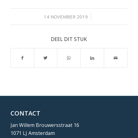
/
14 NOVEMBER 2019
DEEL DIT STUK
CONTACT
Jan Willem Brouwersstraat 16
1071 LJ Amsterdam