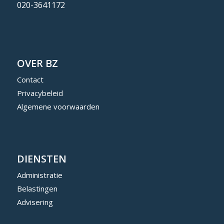
020-3641172
OVER BZ
Contact
Privacybeleid
Algemene voorwaarden
DIENSTEN
Administratie
Belastingen
Advisering