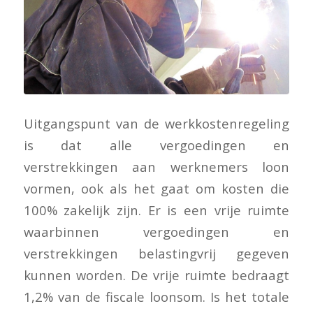
Uitgangspunt van de werkkostenregeling
is dat alle vergoedingen en
verstrekkingen aan werknemers loon
vormen, ook als het gaat om kosten die
100% zakelijk zijn. Er is een vrije ruimte
waarbinnen vergoedingen en
verstrekkingen belastingvrij gegeven
kunnen worden. De vrije ruimte bedraagt
1,2% van de fiscale loonsom. Is het totale