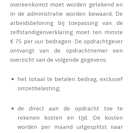
overeenkomst moet worden getekend en
in de administratie worden bewaard. De
arbeidsbeloning bij toepassing van de
zelfstandigenverklaring moet ten minste
€ 75 per uur bedragen. De opdrachtgever
ontvangt van de opdrachtnemer een
overzicht van de volgende gegevens:
het totaal te betalen bedrag, exclusief
omzetbelasting;
de direct aan de opdracht toe te
rekenen kosten en tijd. De kosten
worden per maand uitgesplitst naar