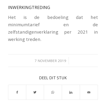
INWERKINGTREDING
Het is de bedoeling dat het
minimumtarief en de
zelfstandigenverklaring per 2021 in
werking treden.
/
7 NOVEMBER 2019
DEEL DIT STUK