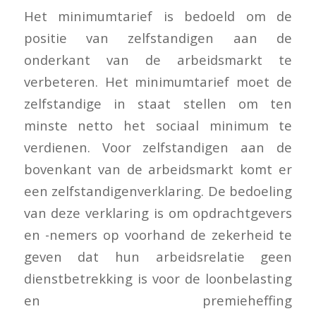
Het minimumtarief is bedoeld om de
positie van zelfstandigen aan de
onderkant van de arbeidsmarkt te
verbeteren. Het minimumtarief moet de
zelfstandige in staat stellen om ten
minste netto het sociaal minimum te
verdienen. Voor zelfstandigen aan de
bovenkant van de arbeidsmarkt komt er
een zelfstandigenverklaring. De bedoeling
van deze verklaring is om opdrachtgevers
en -nemers op voorhand de zekerheid te
geven dat hun arbeidsrelatie geen
dienstbetrekking is voor de loonbelasting
en premieheffing