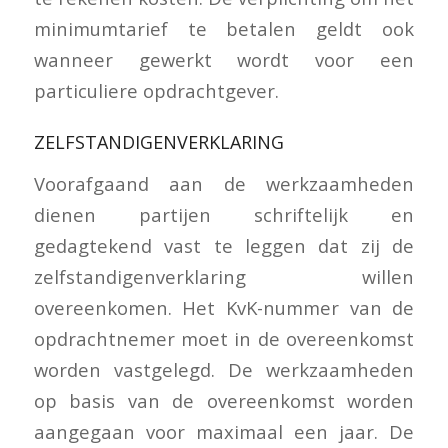
minimumtarief te betalen geldt ook
wanneer gewerkt wordt voor een
particuliere opdrachtgever.
ZELFSTANDIGENVERKLARING
Voorafgaand aan de werkzaamheden
dienen partijen schriftelijk en
gedagtekend vast te leggen dat zij de
zelfstandigenverklaring willen
overeenkomen. Het KvK-nummer van de
opdrachtnemer moet in de overeenkomst
worden vastgelegd. De werkzaamheden
op basis van de overeenkomst worden
aangegaan voor maximaal een jaar. De