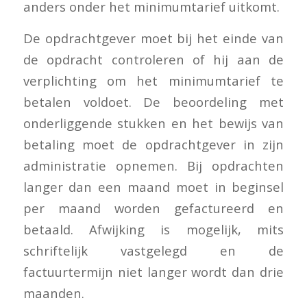
anders onder het minimumtarief uitkomt.
De opdrachtgever moet bij het einde van
de opdracht controleren of hij aan de
verplichting om het minimumtarief te
betalen voldoet. De beoordeling met
onderliggende stukken en het bewijs van
betaling moet de opdrachtgever in zijn
administratie opnemen. Bij opdrachten
langer dan een maand moet in beginsel
per maand worden gefactureerd en
betaald. Afwijking is mogelijk, mits
schriftelijk vastgelegd en de
factuurtermijn niet langer wordt dan drie
maanden.