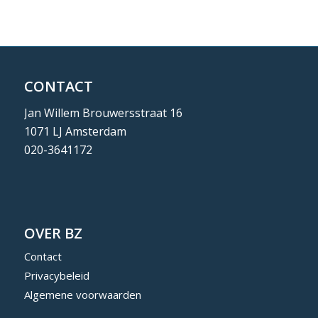
CONTACT
Jan Willem Brouwersstraat 16
1071 LJ Amsterdam
020-3641172
OVER BZ
Contact
Privacybeleid
Algemene voorwaarden