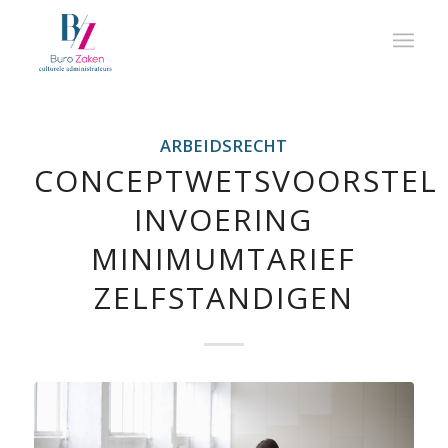
ARBEIDSRECHT
CONCEPTWETSVOORSTEL
INVOERING
MINIMUMTARIEF
ZELFSTANDIGEN