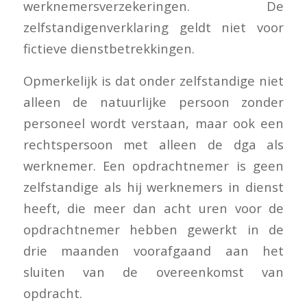
werknemersverzekeringen. De
zelfstandigenverklaring geldt niet voor
fictieve dienstbetrekkingen.
Opmerkelijk is dat onder zelfstandige niet
alleen de natuurlijke persoon zonder
personeel wordt verstaan, maar ook een
rechtspersoon met alleen de dga als
werknemer. Een opdrachtnemer is geen
zelfstandige als hij werknemers in dienst
heeft, die meer dan acht uren voor de
opdrachtnemer hebben gewerkt in de
drie maanden voorafgaand aan het
sluiten van de overeenkomst van
opdracht.