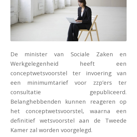
De minister van Sociale Zaken en
Werkgelegenheid heeft een
conceptwetsvoorstel ter invoering van
een minimumtarief voor zzp’ers ter
consultatie gepubliceerd.
Belanghebbenden kunnen reageren op
het conceptwetsvoorstel, waarna een
definitief wetsvoorstel aan de Tweede
Kamer zal worden voorgelegd.