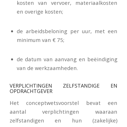
kosten van vervoer, materiaalkosten
en overige kosten;
de arbeidsbeloning per uur, met een
minimum van € 75;
de datum van aanvang en beëindiging
van de werkzaamheden.
VERPLICHTINGEN ZELFSTANDIGE EN
OPDRACHTGEVER
Het conceptwetsvoorstel bevat een
aantal verplichtingen waaraan
zelfstandigen en hun (zakelijke)