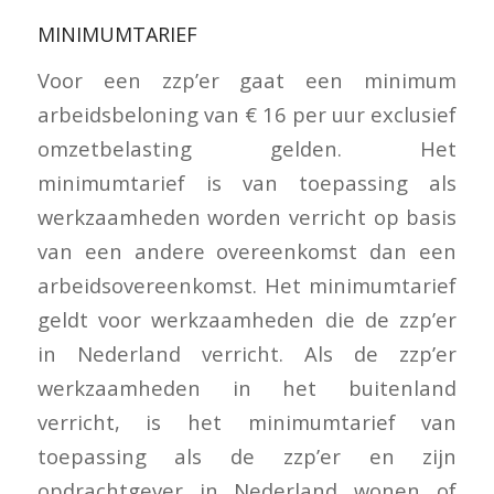
MINIMUMTARIEF
Voor een zzp’er gaat een minimum
arbeidsbeloning van € 16 per uur exclusief
omzetbelasting gelden. Het
minimumtarief is van toepassing als
werkzaamheden worden verricht op basis
van een andere overeenkomst dan een
arbeidsovereenkomst. Het minimumtarief
geldt voor werkzaamheden die de zzp’er
in Nederland verricht. Als de zzp’er
werkzaamheden in het buitenland
verricht, is het minimumtarief van
toepassing als de zzp’er en zijn
opdrachtgever in Nederland wonen of