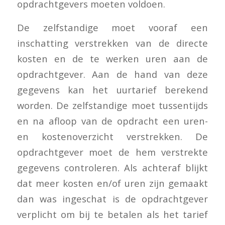
opdrachtgevers moeten voldoen.
De zelfstandige moet vooraf een
inschatting verstrekken van de directe
kosten en de te werken uren aan de
opdrachtgever. Aan de hand van deze
gegevens kan het uurtarief berekend
worden. De zelfstandige moet tussentijds
en na afloop van de opdracht een uren-
en kostenoverzicht verstrekken. De
opdrachtgever moet de hem verstrekte
gegevens controleren. Als achteraf blijkt
dat meer kosten en/of uren zijn gemaakt
dan was ingeschat is de opdrachtgever
verplicht om bij te betalen als het tarief