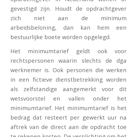
gevestigd zijn. Houdt de opdrachtgever
zich niet aan de minimum
arbeidsbeloning, dan kan hem een
bestuurlijke boete worden opgelegd.
Het minimumtarief geldt ook voor
rechtspersonen waarin slechts de dga
werknemer is. Ook personen die werken
in een fictieve dienstbetrekking worden
als zelfstandige aangemerkt voor dit
wetsvoorstel en vallen onder het
minimumtarief. Het minimumtarief is het
bedrag dat resteert per gewerkt uur na
aftrek van de direct aan de opdracht toe
te rekenen kosten. De verplichting om het