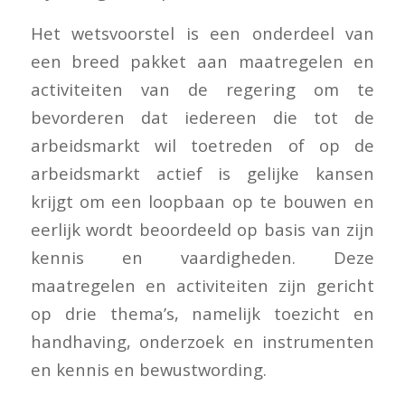
Het wetsvoorstel is een onderdeel van
een breed pakket aan maatregelen en
activiteiten van de regering om te
bevorderen dat iedereen die tot de
arbeidsmarkt wil toetreden of op de
arbeidsmarkt actief is gelijke kansen
krijgt om een loopbaan op te bouwen en
eerlijk wordt beoordeeld op basis van zijn
kennis en vaardigheden. Deze
maatregelen en activiteiten zijn gericht
op drie thema’s, namelijk toezicht en
handhaving, onderzoek en instrumenten
en kennis en bewustwording.