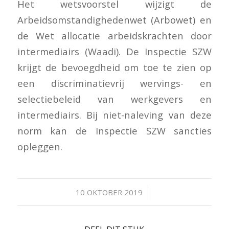
Het wetsvoorstel wijzigt de
Arbeidsomstandighedenwet (Arbowet) en
de Wet allocatie arbeidskrachten door
intermediairs (Waadi). De Inspectie SZW
krijgt de bevoegdheid om toe te zien op
een discriminatievrij wervings- en
selectiebeleid van werkgevers en
intermediairs. Bij niet-naleving van deze
norm kan de Inspectie SZW sancties
opleggen.
/
10 OKTOBER 2019