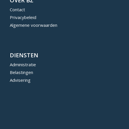
OVER BZ
Contact
Privacybeleid
Algemene voorwaarden
DIENSTEN
Administratie
Belastingen
Advisering