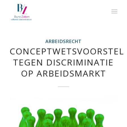
ARBEIDSRECHT
CONCEPTWETSVOORSTEL
TEGEN DISCRIMINATIE
OP ARBEIDSMARKT