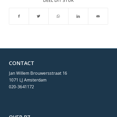
DEEL DIT STUK
CONTACT
Jan Willem Brouwersstraat 16
1071 LJ Amsterdam
020-3641172