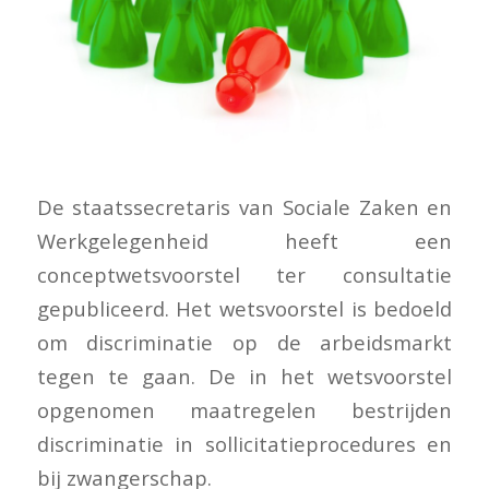
De staatssecretaris van Sociale Zaken en
Werkgelegenheid heeft een
conceptwetsvoorstel ter consultatie
gepubliceerd. Het wetsvoorstel is bedoeld
om discriminatie op de arbeidsmarkt
tegen te gaan. De in het wetsvoorstel
opgenomen maatregelen bestrijden
discriminatie in sollicitatieprocedures en
bij zwangerschap.