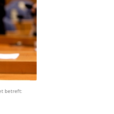
t betreft: