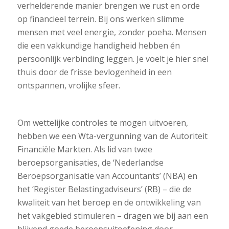
verhelderende manier brengen we rust en orde
op financieel terrein. Bij ons werken slimme
mensen met veel energie, zonder poeha. Mensen
die een vakkundige handigheid hebben én
persoonlijk verbinding leggen. Je voelt je hier snel
thuis door de frisse bevlogenheid in een
ontspannen, vrolijke sfeer.
Om wettelijke controles te mogen uitvoeren,
hebben we een Wta-vergunning van de Autoriteit
Financiële Markten. Als lid van twee
beroepsorganisaties, de ‘Nederlandse
Beroepsorganisatie van Accountants’ (NBA) en
het ‘Register Belastingadviseurs’ (RB) – die de
kwaliteit van het beroep en de ontwikkeling van
het vakgebied stimuleren – dragen we bij aan een