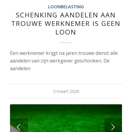
LOONBELASTING
SCHENKING AANDELEN AAN
TROUWE WERKNEMER IS GEEN
LOON
Een werknemer krijgt na jaren trouwe dienst alle
aandelen van zijn werkgever geschonken. De
aandelen
5 maart 2026
Volgende