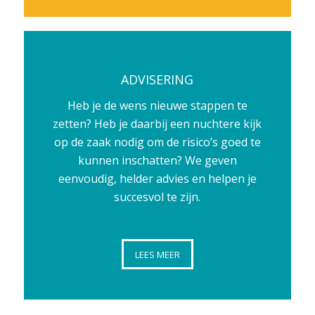
ADVISERING
Heb je de wens nieuwe stappen te
zetten? Heb je daarbij een nuchtere kijk
op de zaak nodig om de risico’s goed te
kunnen inschatten? We geven
eenvoudig, helder advies en helpen je
succesvol te zijn.
LEES MEER