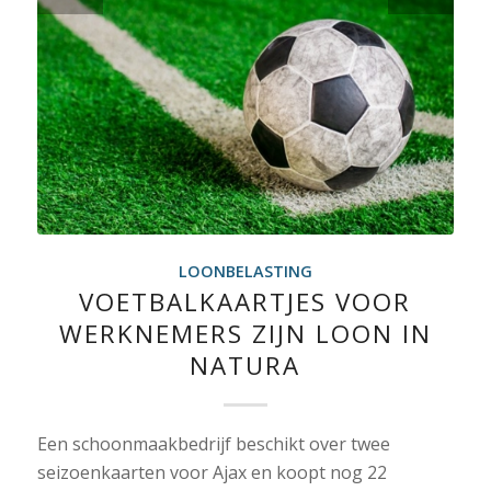
LOONBELASTING
VOETBALKAARTJES VOOR
WERKNEMERS ZIJN LOON IN
NATURA
Een schoonmaakbedrijf beschikt over twee
seizoenkaarten voor Ajax en koopt nog 22