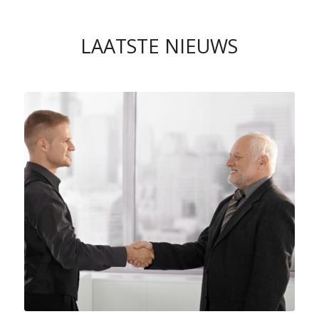
LAATSTE NIEUWS