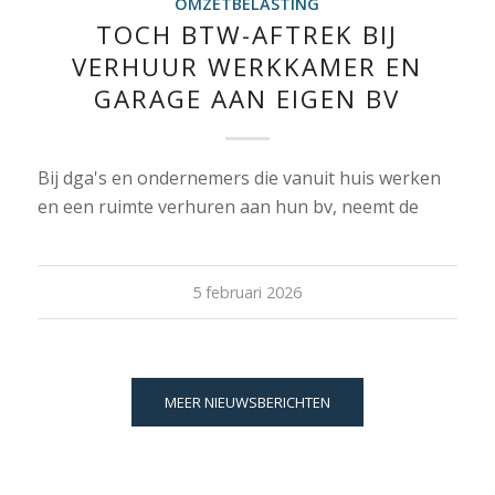
OMZETBELASTING
TOCH BTW-AFTREK BIJ
VERHUUR WERKKAMER EN
GARAGE AAN EIGEN BV
Bij dga's en ondernemers die vanuit huis werken
en een ruimte verhuren aan hun bv, neemt de
5 februari 2026
MEER NIEUWSBERICHTEN