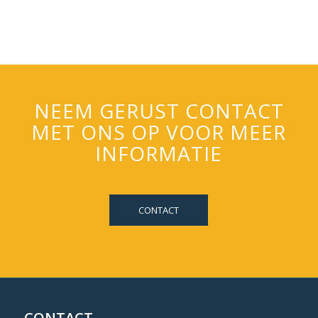
NEEM GERUST CONTACT
MET ONS OP VOOR MEER
INFORMATIE
CONTACT
CONTACT