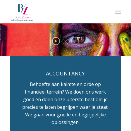
ACCOUNTANCY
Behoefte aan kalmte en orde op
financieel terrein? We doen ons werk
goed én doen onze uiterste best om je
precies te laten begrijpen waar je staat.
We gaan voor goede en begrijpelijke
oplossingen.