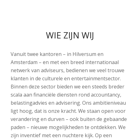
WIE ZIJN WIJ
Vanuit twee kantoren – in Hilversum en
Amsterdam – en met een breed internationaal
netwerk van adviseurs, bedienen we veel trouwe
klanten in de culturele en entertainmentsector.
Binnen deze sector bieden we een steeds breder
scala aan financiële diensten rond accountancy,
belastingadvies en advisering. Ons ambitieniveau
ligt hoog, dat is onze kracht. We staan open voor
verandering en durven – ook buiten de gebaande
paden – nieuwe mogelijkheden te ontdekken. We
zijn inventief met een nuchtere kijk. Op een