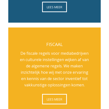
LEES MEER
FISCAAL
De fiscale regels voor mediabedrijven
en culturele instellingen wijken af van
de algemene regels. We maken
inzichtelijk hoe wij met onze ervaring
en kennis van de sector inventief tot
vakkunstige oplossingen komen.
LEES MEER