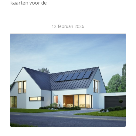
kaarten voor de
12 februari 2026