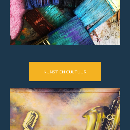
KUNST EN CULTUUR