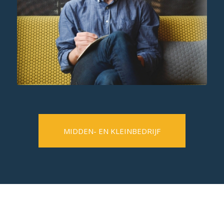
MIDDEN- EN KLEINBEDRIJF