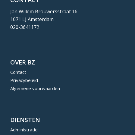
Jan Willem Brouwersstraat 16
1071 LJ Amsterdam
020-3641172
OVER BZ
Contact
Privacybeleid
Algemene voorwaarden
DIENSTEN
Administratie