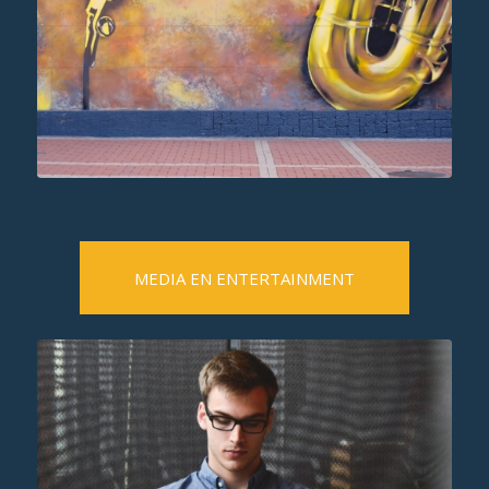
MEDIA EN ENTERTAINMENT