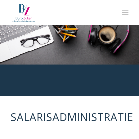
SALARISADMINISTRATIE