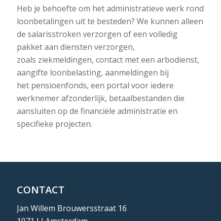
Heb je behoefte om het administratieve werk rond
loonbetalingen uit te besteden? We kunnen alleen
de salarisstroken verzorgen of een volledig
pakket aan diensten verzorgen,
zoals ziekmeldingen, contact met een arbodienst,
aangifte loonbelasting, aanmeldingen bij
het pensioenfonds, een portal voor iedere
werknemer afzonderlijk, betaalbestanden die
aansluiten op de financiële administratie en
specifieke projecten.
CONTACT
Jan Willem Brouwersstraat 16